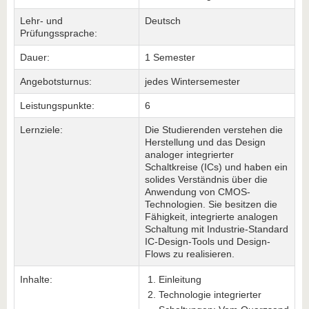
Lehr- und
Deutsch
Prüfungssprache:
Dauer:
1 Semester
Angebotsturnus:
jedes Wintersemester
Leistungspunkte:
6
Lernziele:
Die Studierenden verstehen die
Herstellung und das Design
analoger integrierter
Schaltkreise (ICs) und haben ein
solides Verständnis über die
Anwendung von CMOS-
Technologien. Sie besitzen die
Fähigkeit, integrierte analogen
Schaltung mit Industrie-Standard
IC-Design-Tools und Design-
Flows zu realisieren.
Inhalte:
Einleitung
Technologie integrierter