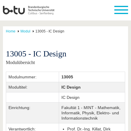
Home
Modul
13005 - IC Design
13005 - IC Design
Modulübersicht
Modulnummer:
13005
Modultitel:
IC Design
IC Design
Einrichtung:
Fakultät 1 - MINT - Mathematik,
Informatik, Physik, Elektro- und
Informationstechnik
Verantwortlich:
Prof. Dr.-Ing. Killat, Dirk