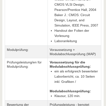
CMOS VLSI Design;
Pearson/Prentice Hall, 2004
Baker J.: CMOS: Circuit
Design, Layout, and
Simulation, IEEE Press, 2007
Handout der Folien der
Vorlesung
Laboranleitung
Modulprüfung:
Voraussetzung +
Modulabschlussprüfung (MAP)
Prüfungsleistung/en für
Voraussetzung für die
Modulprüfung:
Modulabschlussprüfung:
ein als erfolgreich bewerteter
Laborbericht, ca. 10 Seiten
inkl. Grafiken /
Modulabschlussprüfung:
Klausur, 120 min.
Bewertung der
Prüfungsleistung - benotet