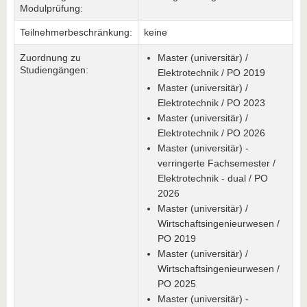
Modulprüfung:
Teilnehmerbeschränkung:
keine
Zuordnung zu
Master (universitär) /
Studiengängen:
Elektrotechnik / PO 2019
Master (universitär) /
Elektrotechnik / PO 2023
Master (universitär) /
Elektrotechnik / PO 2026
Master (universitär) -
verringerte Fachsemester /
Elektrotechnik - dual / PO
2026
Master (universitär) /
Wirtschaftsingenieurwesen /
PO 2019
Master (universitär) /
Wirtschaftsingenieurwesen /
PO 2025
Master (universitär) -