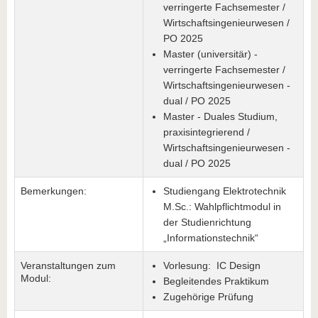
verringerte Fachsemester /
Wirtschaftsingenieurwesen /
PO 2025
Master (universitär) -
verringerte Fachsemester /
Wirtschaftsingenieurwesen -
dual / PO 2025
Master - Duales Studium,
praxisintegrierend /
Wirtschaftsingenieurwesen -
dual / PO 2025
Bemerkungen:
Studiengang Elektrotechnik
M.Sc.: Wahlpflichtmodul in
der Studienrichtung
„Informationstechnik“
Veranstaltungen zum
Vorlesung: IC Design
Modul:
Begleitendes Praktikum
Zugehörige Prüfung