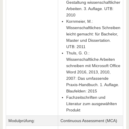
Gestaltung wissenschaftlicher
Arbeiten. 3. Auflage. UTB:
2010
Kornmeier, M.:
Wissenschaftliches Schreiben
leicht gemacht: für Bachelor,
Master und Dissertation.
UTB: 2011
Thuls, G. O.:
Wissenschaftliche Arbeiten
schreiben mit Microsoft Office
Word 2016, 2013, 2010,
2007: Das umfassende
Praxis-Handbuch. 1. Auflage.
Blaufelden: 2015
Fachzeitschriften und
Literatur zum ausgewählten
Produkt
Modulprüfung:
Continuous Assessment (MCA)