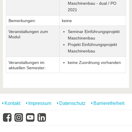
Maschinenbau - dual / PO
2021
Bemerkungen:
keine
Veranstaltungen zum
Seminar Einführungsprojekt
Modul:
Maschinenbau
Projekt Einführungsprojekt
Maschinenbau
Veranstaltungen im
keine Zuordnung vorhanden
aktuellen Semester:
Kontakt
Impressum
Datenschutz
Barrierefreiheit