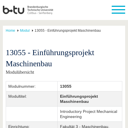
Home
Modul
13055 - Einführungsprojekt Maschinenbau
13055 - Einführungsprojekt
Maschinenbau
Modulübersicht
Modulnummer:
13055
Modultitel:
Einführungsprojekt
Maschinenbau
Introductory Project Mechanical
Engineering
Einrichtung:
Fakultät 3 - Maschinenbau,