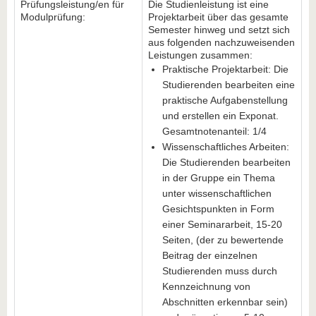
Prüfungsleistung/en für
Die Studienleistung ist eine
Modulprüfung:
Projektarbeit über das gesamte
Semester hinweg und setzt sich
aus folgenden nachzuweisenden
Leistungen zusammen:
Praktische Projektarbeit: Die
Studierenden bearbeiten eine
praktische Aufgabenstellung
und erstellen ein Exponat.
Gesamtnotenanteil: 1/4
Wissenschaftliches Arbeiten:
Die Studierenden bearbeiten
in der Gruppe ein Thema
unter wissenschaftlichen
Gesichtspunkten in Form
einer Seminararbeit, 15-20
Seiten, (der zu bewertende
Beitrag der einzelnen
Studierenden muss durch
Kennzeichnung von
Abschnitten erkennbar sein)