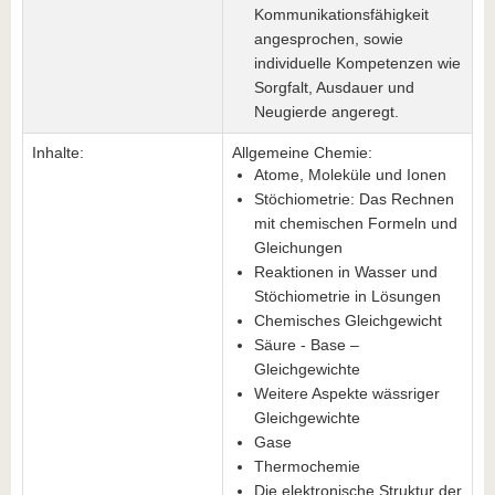
Kommunikationsfähigkeit
angesprochen, sowie
individuelle Kompetenzen wie
Sorgfalt, Ausdauer und
Neugierde angeregt.
Inhalte:
Allgemeine Chemie:
Atome, Moleküle und Ionen
Stöchiometrie: Das Rechnen
mit chemischen Formeln und
Gleichungen
Reaktionen in Wasser und
Stöchiometrie in Lösungen
Chemisches Gleichgewicht
Säure - Base –
Gleichgewichte
Weitere Aspekte wässriger
Gleichgewichte
Gase
Thermochemie
Die elektronische Struktur der