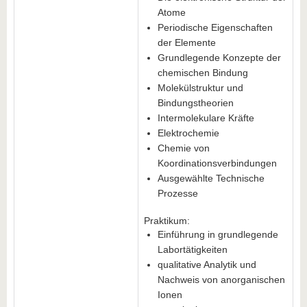
Atome
Periodische Eigenschaften
der Elemente
Grundlegende Konzepte der
chemischen Bindung
Molekülstruktur und
Bindungstheorien
Intermolekulare Kräfte
Elektrochemie
Chemie von
Koordinationsverbindungen
Ausgewählte Technische
Prozesse
Praktikum:
Einführung in grundlegende
Labortätigkeiten
qualitative Analytik und
Nachweis von anorganischen
Ionen