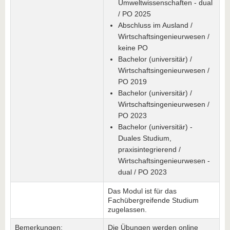
Umweltwissenschaften - dual
/ PO 2025
Abschluss im Ausland /
Wirtschaftsingenieurwesen /
keine PO
Bachelor (universitär) /
Wirtschaftsingenieurwesen /
PO 2019
Bachelor (universitär) /
Wirtschaftsingenieurwesen /
PO 2023
Bachelor (universitär) -
Duales Studium,
praxisintegrierend /
Wirtschaftsingenieurwesen -
dual / PO 2023
Das Modul ist für das
Fachübergreifende Studium
zugelassen.
Bemerkungen:
Die Übungen werden online