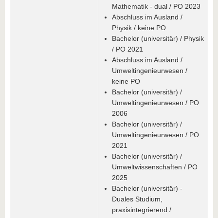
Mathematik - dual / PO 2023
Abschluss im Ausland /
Physik / keine PO
Bachelor (universitär) / Physik
/ PO 2021
Abschluss im Ausland /
Umweltingenieurwesen /
keine PO
Bachelor (universitär) /
Umweltingenieurwesen / PO
2006
Bachelor (universitär) /
Umweltingenieurwesen / PO
2021
Bachelor (universitär) /
Umweltwissenschaften / PO
2025
Bachelor (universitär) -
Duales Studium,
praxisintegrierend /