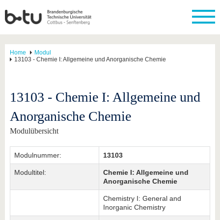
Home
Modul
13103 - Chemie I: Allgemeine und Anorganische Chemie
13103 - Chemie I: Allgemeine und
Anorganische Chemie
Modulübersicht
Modulnummer:
13103
Modultitel:
Chemie I: Allgemeine und
Anorganische Chemie
Chemistry I: General and
Inorganic Chemistry