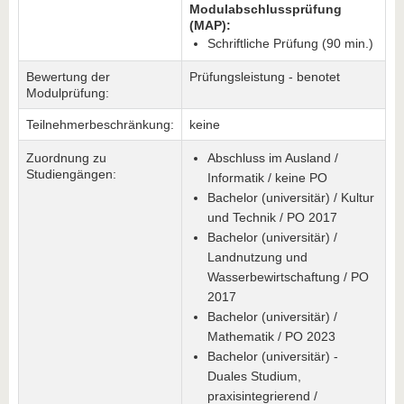
Modulabschlussprüfung
(MAP):
Schriftliche Prüfung (90 min.)
Bewertung der
Prüfungsleistung - benotet
Modulprüfung:
Teilnehmerbeschränkung:
keine
Zuordnung zu
Abschluss im Ausland /
Studiengängen:
Informatik / keine PO
Bachelor (universitär) / Kultur
und Technik / PO 2017
Bachelor (universitär) /
Landnutzung und
Wasserbewirtschaftung / PO
2017
Bachelor (universitär) /
Mathematik / PO 2023
Bachelor (universitär) -
Duales Studium,
praxisintegrierend /