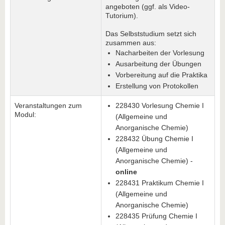
angeboten (ggf. als Video-
Tutorium).
Das Selbststudium setzt sich
zusammen aus:
Nacharbeiten der Vorlesung
Ausarbeitung der Übungen
Vorbereitung auf die Praktika
Erstellung von Protokollen
Veranstaltungen zum
228430 Vorlesung Chemie I
Modul:
(Allgemeine und
Anorganische Chemie)
228432 Übung Chemie I
(Allgemeine und
Anorganische Chemie) -
online
228431 Praktikum Chemie I
(Allgemeine und
Anorganische Chemie)
228435 Prüfung Chemie I