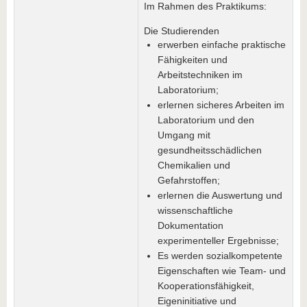
Im Rahmen des Praktikums:
Die Studierenden
erwerben einfache praktische
Fähigkeiten und
Arbeitstechniken im
Laboratorium;
erlernen sicheres Arbeiten im
Laboratorium und den
Umgang mit
gesundheitsschädlichen
Chemikalien und
Gefahrstoffen;
erlernen die Auswertung und
wissenschaftliche
Dokumentation
experimenteller Ergebnisse;
Es werden sozialkompetente
Eigenschaften wie Team- und
Kooperationsfähigkeit,
Eigeninitiative und