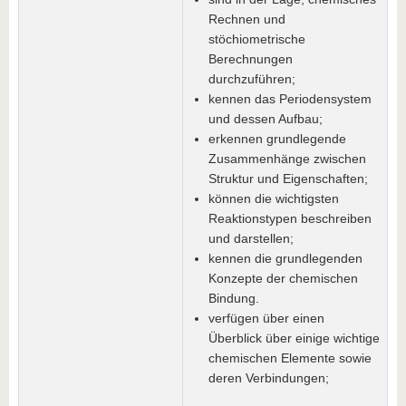
Rechnen und
stöchiometrische
Berechnungen
durchzuführen;
kennen das Periodensystem
und dessen Aufbau;
erkennen grundlegende
Zusammenhänge zwischen
Struktur und Eigenschaften;
können die wichtigsten
Reaktionstypen beschreiben
und darstellen;
kennen die grundlegenden
Konzepte der chemischen
Bindung.
verfügen über einen
Überblick über einige wichtige
chemischen Elemente sowie
deren Verbindungen;