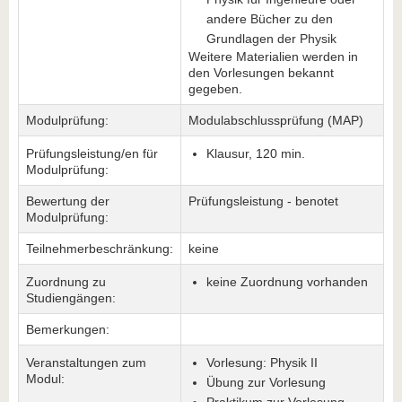
andere Bücher zu den
Grundlagen der Physik
Weitere Materialien werden in
den Vorlesungen bekannt
gegeben.
Modulprüfung:
Modulabschlussprüfung (MAP)
Prüfungsleistung/en für
Klausur, 120 min.
Modulprüfung:
Bewertung der
Prüfungsleistung - benotet
Modulprüfung:
Teilnehmerbeschränkung:
keine
Zuordnung zu
keine Zuordnung vorhanden
Studiengängen:
Bemerkungen:
Veranstaltungen zum
Vorlesung: Physik II
Modul:
Übung zur Vorlesung