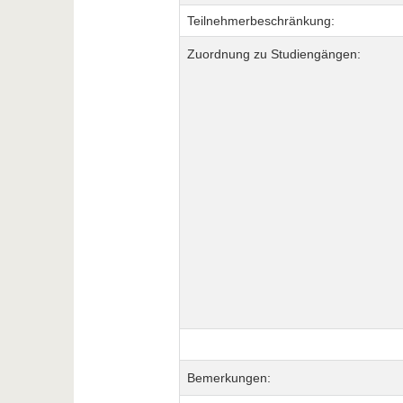
Teilnehmerbeschränkung:
Zuordnung zu Studiengängen:
Bemerkungen: