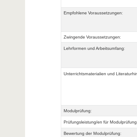
Empfohlene Voraussetzungen:
Zwingende Voraussetzungen:
Lehrformen und Arbeitsumfang:
Unterrichtsmaterialien und Literaturhi
Modulprüfung:
Prüfungsleistung/en für Modulprüfung
Bewertung der Modulprüfung: