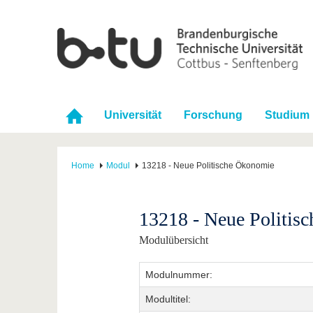
Universität
Forschung
Studium
Home
Modul
13218 - Neue Politische Ökonomie
13218 - Neue Politis
Modulübersicht
Modulnummer:
Modultitel: