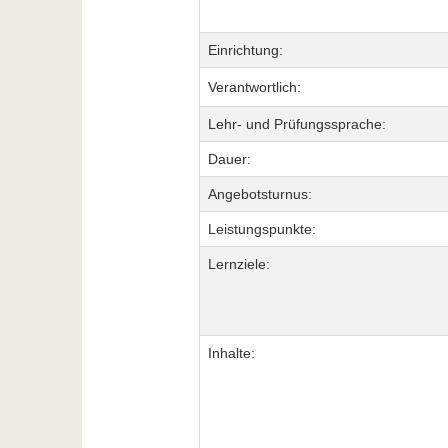
Einrichtung:
Verantwortlich:
Lehr- und Prüfungssprache:
Dauer:
Angebotsturnus:
Leistungspunkte:
Lernziele:
Inhalte: