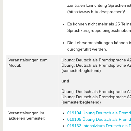
Zentralen Einrichtung Sprachen ist
(https://www.b-tu.de/sprachen)!
Es können nicht mehr als 25 Teil
Sprachkursgruppe eingeschrieben
Die Lehrveranstaltungen können i
durchgeführt werden.
Veranstaltungen zum
Übung: Deutsch als Fremdsprache A2.
Modul:
Übung: Deutsch als Fremdsprache A
(semesterbegleitend)
und
Übung: Deutsch als Fremdsprache A2.
Übung: Deutsch als Fremdsprache A
(semesterbegleitend)
Veranstaltungen im
019104 Übung Deutsch als Fremd
aktuellen Semester:
019105 Übung Deutsch als Fremd
019132 Intensivkurs Deutsch als