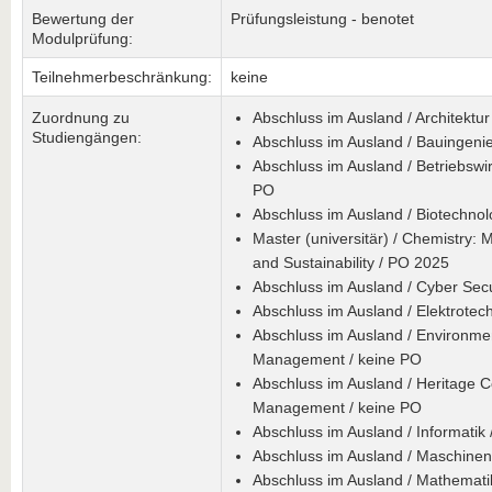
Bewertung der
Prüfungsleistung - benotet
Modulprüfung:
Teilnehmerbeschränkung:
keine
Zuordnung zu
Abschluss im Ausland / Architektur
Studiengängen:
Abschluss im Ausland / Bauingeni
Abschluss im Ausland / Betriebswir
PO
Abschluss im Ausland / Biotechnol
Master (universitär) / Chemistry: 
and Sustainability / PO 2025
Abschluss im Ausland / Cyber Secu
Abschluss im Ausland / Elektrotec
Abschluss im Ausland / Environme
Management / keine PO
Abschluss im Ausland / Heritage C
Management / keine PO
Abschluss im Ausland / Informatik 
Abschluss im Ausland / Maschinen
Abschluss im Ausland / Mathemati