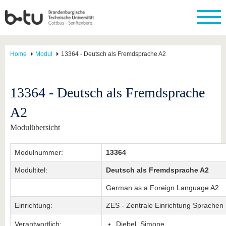
Home
Modul
13364 - Deutsch als Fremdsprache A2
13364 - Deutsch als Fremdsprache
A2
Modulübersicht
Modulnummer:
13364
Modultitel:
Deutsch als Fremdsprache A2
German as a Foreign Language A2
Einrichtung:
ZES - Zentrale Einrichtung Sprachen
Verantwortlich:
Diebel, Simone