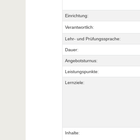
Einrichtung:
Verantwortlich:
Lehr- und Prüfungssprache:
Dauer:
Angebotsturnus:
Leistungspunkte:
Lernziele:
Inhalte: