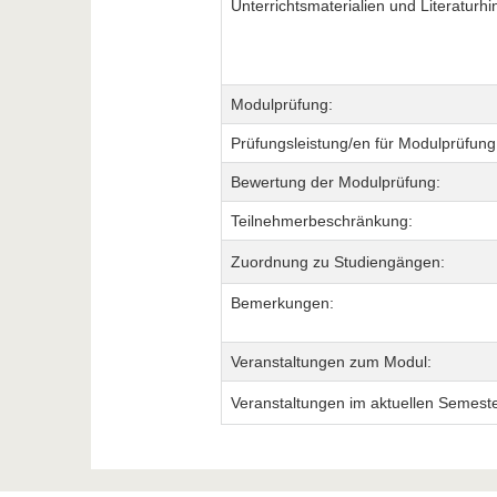
Unterrichtsmaterialien und Literaturhi
Modulprüfung:
Prüfungsleistung/en für Modulprüfung
Bewertung der Modulprüfung:
Teilnehmerbeschränkung:
Zuordnung zu Studiengängen:
Bemerkungen:
Veranstaltungen zum Modul:
Veranstaltungen im aktuellen Semeste