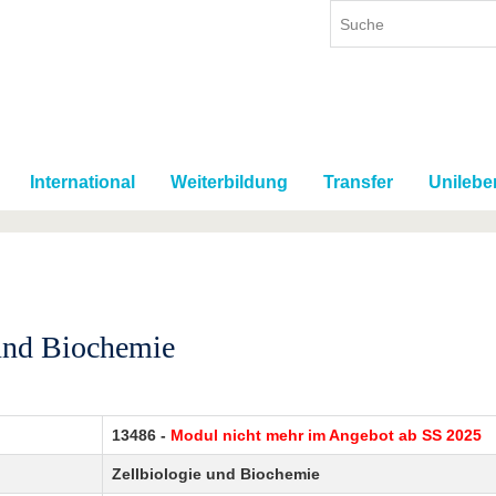
International
Weiterbildung
Transfer
Unilebe
 und Biochemie
13486 -
Modul nicht mehr im Angebot ab SS 2025
Zellbiologie und Biochemie