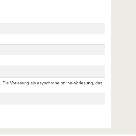
 Die Vorlesung als asynchrone online-Vorlesung, das