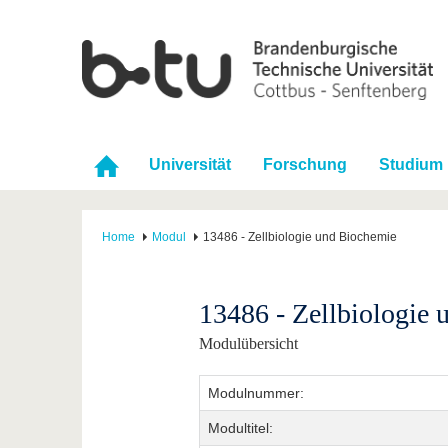
Universität
Forschung
Studium
Home
Modul
13486 - Zellbiologie und Biochemie
13486 - Zellbiologie
Modulübersicht
Modulnummer:
Modultitel: