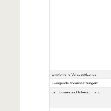
Empfohlene Voraussetzungen:
Zwingende Voraussetzungen:
Lehrformen und Arbeitsumfang: