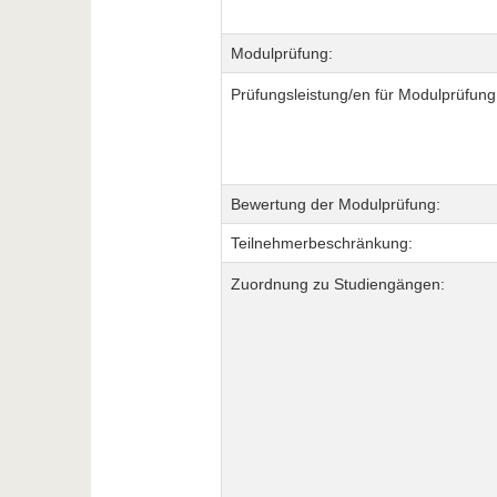
Modulprüfung:
Prüfungsleistung/en für Modulprüfung
Bewertung der Modulprüfung:
Teilnehmerbeschränkung:
Zuordnung zu Studiengängen: