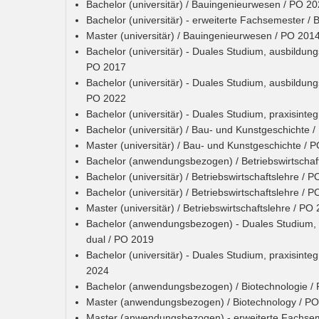
Bachelor (universitär) / Bauingenieurwesen / PO 2
Bachelor (universitär) - erweiterte Fachsemester 
Master (universitär) / Bauingenieurwesen / PO 201
Bachelor (universitär) - Duales Studium, ausbildung
PO 2017
Bachelor (universitär) - Duales Studium, ausbildung
PO 2022
Bachelor (universitär) - Duales Studium, praxisinte
Bachelor (universitär) / Bau- und Kunstgeschichte 
Master (universitär) / Bau- und Kunstgeschichte / 
Bachelor (anwendungsbezogen) / Betriebswirtschaf
Bachelor (universitär) / Betriebswirtschaftslehre / 
Bachelor (universitär) / Betriebswirtschaftslehre / 
Master (universitär) / Betriebswirtschaftslehre / PO
Bachelor (anwendungsbezogen) - Duales Studium, pra
dual / PO 2019
Bachelor (universitär) - Duales Studium, praxisinteg
2024
Bachelor (anwendungsbezogen) / Biotechnologie /
Master (anwendungsbezogen) / Biotechnology / P
Master (anwendungsbezogen) - erweiterte Fachsem