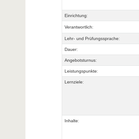
Einrichtung:
Verantwortlich:
Lehr- und Prüfungssprache:
Dauer:
Angebotsturnus:
Leistungspunkte:
Lernziele:
Inhalte: