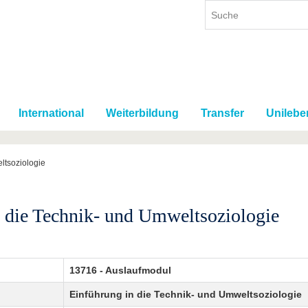
International
Weiterbildung
Transfer
Unilebe
ltsoziologie
n die Technik- und Umweltsoziologie
13716 - Auslaufmodul
Einführung in die Technik- und Umweltsoziologie