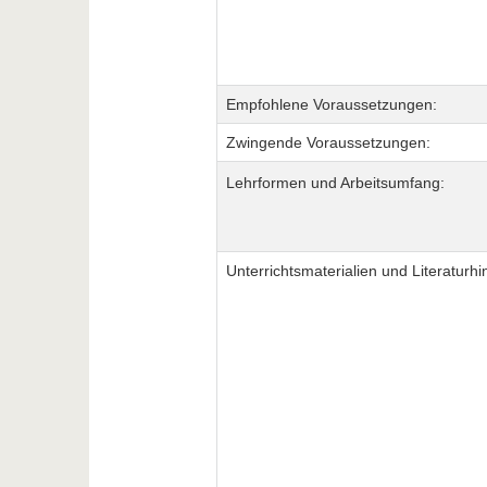
Empfohlene Voraussetzungen:
Zwingende Voraussetzungen:
Lehrformen und Arbeitsumfang:
Unterrichtsmaterialien und Literaturhi