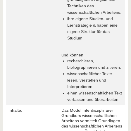
Techniken des
wissenschaftlichen Arbeitens,
ihre eigene Studien- und
Lernstrategie & haben eine
eigene Struktur für das
Studium
und können
recherchieren,
bibliographieren und zitieren,
wissenschaftlicher Texte
lesen, verstehen und
Interpretieren,
einen wissenschaftlichen Text
verfassen und überarbeiten
Inhalte:
Das Modul Interdisziplinärer
Grundkurs wissenschaftlichen
Arbeitens vermittelt Grundlagen
des wissenschaftlichen Arbeitens