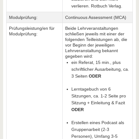
verlieren. Rotbuch Verlag.
Modulprüfung:
Continuous Assessment (MCA)
Prüfungsleistung/en für
Beide Lehrveranstaltungen
Modulprüfung:
schließen jeweils mit einer der
folgenden Teilleistungen ab, die
vor Beginn der jeweiligen
Lehrveranstaltung bekannt
gegeben wird:
ein Referat, 15 min., plus
schriftlicher Ausarbeitung, ca.
3 Seiten
ODER
Lerntagebuch von 6
Sitzungen, ca. 1-2 Seite pro
Sitzung + Einleitung & Fazit
ODER
Erstellen eines Podcast als
Gruppenarbeit (2-3
Personen), Umfang 3-5