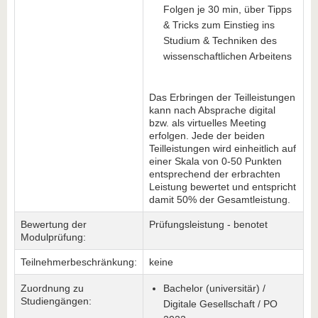
Folgen je 30 min, über Tipps
& Tricks zum Einstieg ins
Studium & Techniken des
wissenschaftlichen Arbeitens
Das Erbringen der Teilleistungen
kann nach Absprache digital
bzw. als virtuelles Meeting
erfolgen. Jede der beiden
Teilleistungen wird einheitlich auf
einer Skala von 0-50 Punkten
entsprechend der erbrachten
Leistung bewertet und entspricht
damit 50% der Gesamtleistung.
Bewertung der
Prüfungsleistung - benotet
Modulprüfung:
Teilnehmerbeschränkung:
keine
Zuordnung zu
Bachelor (universitär) /
Studiengängen:
Digitale Gesellschaft / PO