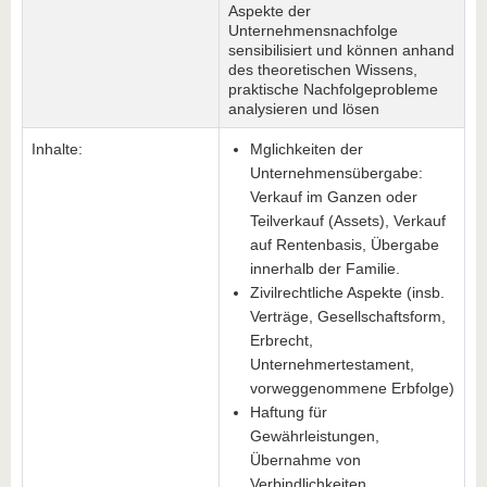
Aspekte der
Unternehmensnachfolge
sensibilisiert und können anhand
des theoretischen Wissens,
praktische Nachfolgeprobleme
analysieren und lösen
Inhalte:
Mglichkeiten der
Unternehmensübergabe:
Verkauf im Ganzen oder
Teilverkauf (Assets), Verkauf
auf Rentenbasis, Übergabe
innerhalb der Familie.
Zivilrechtliche Aspekte (insb.
Verträge, Gesellschaftsform,
Erbrecht,
Unternehmertestament,
vorweggenommene Erbfolge)
Haftung für
Gewährleistungen,
Übernahme von
Verbindlichkeiten