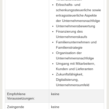
Erbschafts- und
schenkungssteuerliche sowie
ertragssteuerliche Aspekte
der Unternehmensnachfolge
Unternehmensbewertung
Finanzierung des
Unternehmenskaufs
Familienunternehmen und
Familienstrategie
Organisation der
Unternehmensnachfolge
Umgang mit Mitarbeitern,
Kunden und Lieferanten
Zukunftsfähigkeit,
Digitalisierung,
Unternehmensumfeld
Empfohlene
keine
Voraussetzungen:
Zwingende
keine