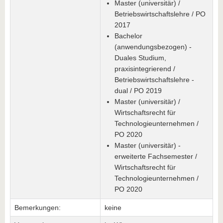
Master (universitär) /
Betriebswirtschaftslehre / PO
2017
Bachelor
(anwendungsbezogen) -
Duales Studium,
praxisintegrierend /
Betriebswirtschaftslehre -
dual / PO 2019
Master (universitär) /
Wirtschaftsrecht für
Technologieunternehmen /
PO 2020
Master (universitär) -
erweiterte Fachsemester /
Wirtschaftsrecht für
Technologieunternehmen /
PO 2020
Bemerkungen:
keine