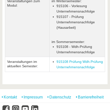
Veranstaltungen zum
im Wintersemester:
Modul:
915106 - Vorlesung
Unternehmensnachfolge
915107 - Prüfung
Unternehmensnachfolge
(Hausarbeit)
im Sommersemester:
915108 - Wdh-Prüfung
Unternehmensnachfolge
Veranstaltungen im
915108 Prüfung Wdh.Prüfung
aktuellen Semester:
Unternehmensnachfolge
Kontakt
Impressum
Datenschutz
Barrierefreiheit