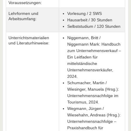
Voraussetzungen:
Lehrformen und
Vorlesung / 2 SWS
Arbeitsumfang:
Hausarbeit / 30 Stunden
Selbststudium / 120 Stunden
Unterrichtsmaterialien
Niggemann, Britt /
und Literaturhinweise:
Niggemann Mark: Handbuch
zum Unternehmensverkauf –
Ein Leitfaden für
mittelständische
Unternehmensverkäufer,
2024.
Schumacher, Martin /
Wiesinger, Manuela (Hrsg.):
Unternehmensnachfolge im
Tourismus, 2024.
Wegmann, Jürgen /
Wiesehahn, Andreas (Hrsg.):
Unternehmensnachfolge –
Praxishandbuch für