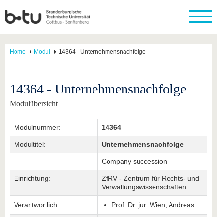
Home
Modul
14364 - Unternehmensnachfolge
14364 - Unternehmensnachfolge
Modulübersicht
Modulnummer:
14364
Modultitel:
Unternehmensnachfolge
Company succession
Einrichtung:
ZfRV - Zentrum für Rechts- und
Verwaltungswissenschaften
Verantwortlich:
Prof. Dr. jur. Wien, Andreas