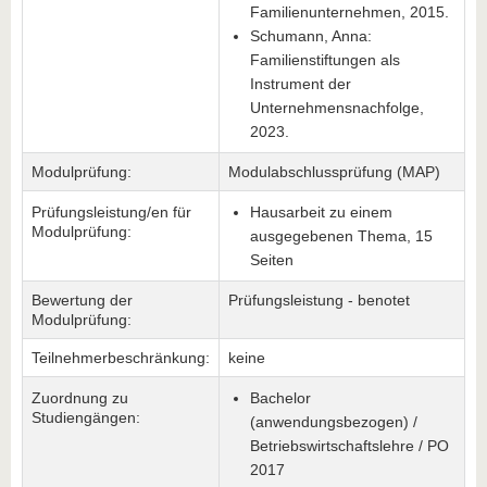
Familienunternehmen, 2015.
Schumann, Anna:
Familienstiftungen als
Instrument der
Unternehmensnachfolge,
2023.
Modulprüfung:
Modulabschlussprüfung (MAP)
Prüfungsleistung/en für
Hausarbeit zu einem
Modulprüfung:
ausgegebenen Thema, 15
Seiten
Bewertung der
Prüfungsleistung - benotet
Modulprüfung:
Teilnehmerbeschränkung:
keine
Zuordnung zu
Bachelor
Studiengängen:
(anwendungsbezogen) /
Betriebswirtschaftslehre / PO
2017