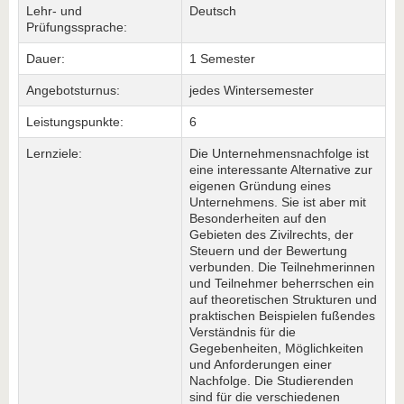
Lehr- und
Deutsch
Prüfungssprache:
Dauer:
1 Semester
Angebotsturnus:
jedes Wintersemester
Leistungspunkte:
6
Lernziele:
Die Unternehmensnachfolge ist
eine interessante Alternative zur
eigenen Gründung eines
Unternehmens. Sie ist aber mit
Besonderheiten auf den
Gebieten des Zivilrechts, der
Steuern und der Bewertung
verbunden. Die Teilnehmerinnen
und Teilnehmer beherrschen ein
auf theoretischen Strukturen und
praktischen Beispielen fußendes
Verständnis für die
Gegebenheiten, Möglichkeiten
und Anforderungen einer
Nachfolge. Die Studierenden
sind für die verschiedenen