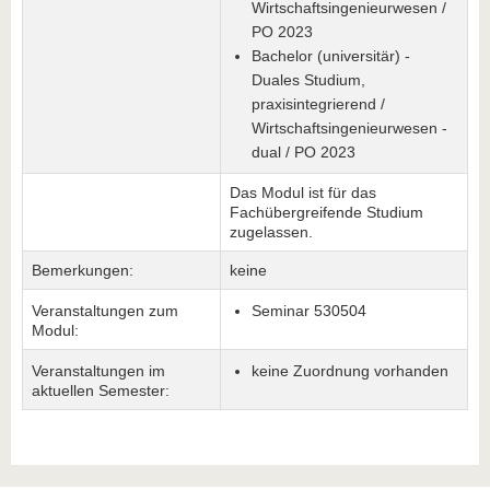
Wirtschaftsingenieurwesen /
PO 2023
Bachelor (universitär) -
Duales Studium,
praxisintegrierend /
Wirtschaftsingenieurwesen -
dual / PO 2023
Das Modul ist für das
Fachübergreifende Studium
zugelassen.
Bemerkungen:
keine
Veranstaltungen zum
Seminar 530504
Modul:
Veranstaltungen im
keine Zuordnung vorhanden
aktuellen Semester: