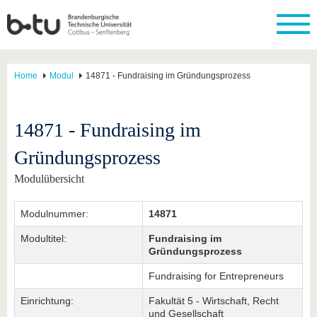
Home
Modul
14871 - Fundraising im Gründungsprozess
14871 - Fundraising im
Gründungsprozess
Modulübersicht
Modulnummer:
14871
Modultitel:
Fundraising im
Gründungsprozess
Fundraising for Entrepreneurs
Einrichtung:
Fakultät 5 - Wirtschaft, Recht
und Gesellschaft