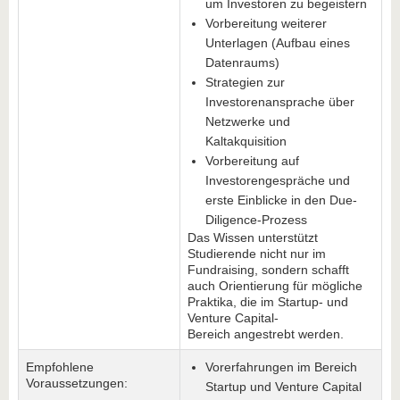
um Investoren zu begeistern
Vorbereitung weiterer
Unterlagen (Aufbau eines
Datenraums)
Strategien zur
Investorenansprache über
Netzwerke und
Kaltakquisition
Vorbereitung auf
Investorengespräche und
erste Einblicke in den Due-
Diligence-Prozess
Das Wissen unterstützt
Studierende nicht nur im
Fundraising, sondern schafft
auch Orientierung für mögliche
Praktika, die im Startup- und
Venture Capital-
Bereich angestrebt werden.
Empfohlene
Vorerfahrungen im Bereich
Voraussetzungen:
Startup und Venture Capital