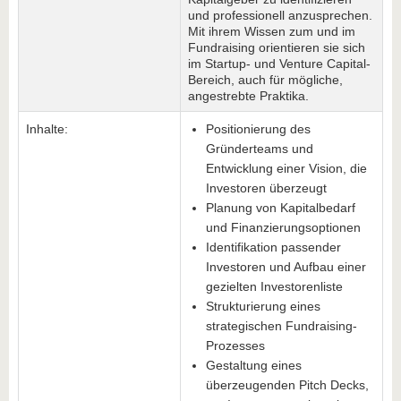
und professionell anzusprechen.
Mit ihrem Wissen zum und im
Fundraising orientieren sie sich
im Startup- und Venture Capital-
Bereich, auch für mögliche,
angestrebte Praktika.
Inhalte:
Positionierung des
Gründerteams und
Entwicklung einer Vision, die
Investoren überzeugt
Planung von Kapitalbedarf
und Finanzierungsoptionen
Identifikation passender
Investoren und Aufbau einer
gezielten Investorenliste
Strukturierung eines
strategischen Fundraising-
Prozesses
Gestaltung eines
überzeugenden Pitch Decks,