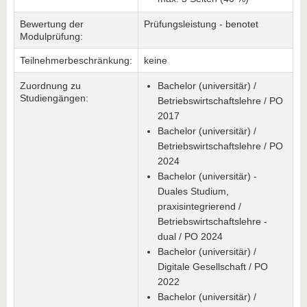
Bewertung der
Prüfungsleistung - benotet
Modulprüfung:
Teilnehmerbeschränkung:
keine
Zuordnung zu
Bachelor (universitär) /
Studiengängen:
Betriebswirtschaftslehre / PO
2017
Bachelor (universitär) /
Betriebswirtschaftslehre / PO
2024
Bachelor (universitär) -
Duales Studium,
praxisintegrierend /
Betriebswirtschaftslehre -
dual / PO 2024
Bachelor (universitär) /
Digitale Gesellschaft / PO
2022
Bachelor (universitär) /