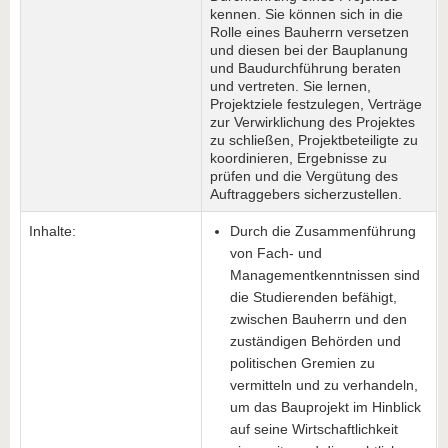
kennen. Sie können sich in die
Rolle eines Bauherrn versetzen
und diesen bei der Bauplanung
und Baudurchführung beraten
und vertreten. Sie lernen,
Projektziele festzulegen, Verträge
zur Verwirklichung des Projektes
zu schließen, Projektbeteiligte zu
koordinieren, Ergebnisse zu
prüfen und die Vergütung des
Auftraggebers sicherzustellen.
Inhalte:
Durch die Zusammenführung
von Fach- und
Managementkenntnissen sind
die Studierenden befähigt,
zwischen Bauherrn und den
zuständigen Behörden und
politischen Gremien zu
vermitteln und zu verhandeln,
um das Bauprojekt im Hinblick
auf seine Wirtschaftlichkeit