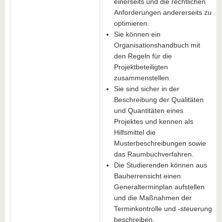
einerseits und die rechtlichen
Anforderungen andererseits zu
optimieren.
Sie können ein
Organisationshandbuch mit
den Regeln für die
Projektbeteiligten
zusammenstellen.
Sie sind sicher in der
Beschreibung der Qualitäten
und Quantitäten eines
Projektes und kennen als
Hilfsmittel die
Musterbeschreibungen sowie
das Raumbuchverfahren.
Die Studierenden können aus
Bauherrensicht einen
Generalterminplan aufstellen
und die Maßnahmen der
Terminkontrolle und -steuerung
beschreiben.