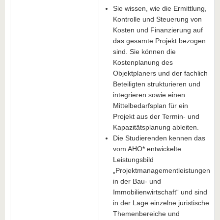
Sie wissen, wie die Ermittlung,
Kontrolle und Steuerung von
Kosten und Finanzierung auf
das gesamte Projekt bezogen
sind. Sie können die
Kostenplanung des
Objektplaners und der fachlich
Beteiligten strukturieren und
integrieren sowie einen
Mittelbedarfsplan für ein
Projekt aus der Termin- und
Kapazitätsplanung ableiten.
Die Studierenden kennen das
vom AHO* entwickelte
Leistungsbild
„Projektmanagementleistungen
in der Bau- und
Immobilienwirtschaft“ und sind
in der Lage einzelne juristische
Themenbereiche und