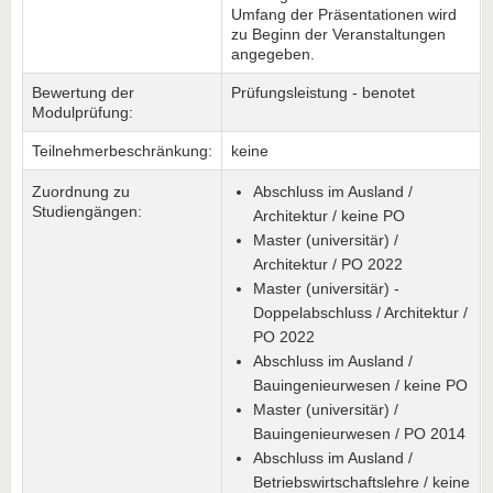
Umfang der Präsentationen wird
zu Beginn der Veranstaltungen
angegeben.
Bewertung der
Prüfungsleistung - benotet
Modulprüfung:
Teilnehmerbeschränkung:
keine
Zuordnung zu
Abschluss im Ausland /
Studiengängen:
Architektur / keine PO
Master (universitär) /
Architektur / PO 2022
Master (universitär) -
Doppelabschluss / Architektur /
PO 2022
Abschluss im Ausland /
Bauingenieurwesen / keine PO
Master (universitär) /
Bauingenieurwesen / PO 2014
Abschluss im Ausland /
Betriebswirtschaftslehre / keine