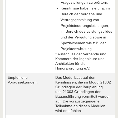
Fragestellungen zu erörtern.
Kenntnisse haben sie u. a. im
Bereich der Vergabe und
Vertragsgestaltung von
Projektsteuerungsleistungen,
im Bereich des Leistungsbildes
und der Vergütung sowie in
Spezialthemen wie z.B. der
Projektentwicklung.
* Ausschuss der Verbände und
Kammern der Ingenieure und
Architekten für die
Honorarordnung e.V.
Empfohlene
Das Modul baut auf den
Voraussetzungen:
Kenntnissen, die im Modul 21302
Grundlagen der Bauplanung
und 21303 Grundlagen der
Bauausführung vermittelt wurden
auf. Die vorausgegangene
Teilnahme an diesen Modulen
wird empfohlen.