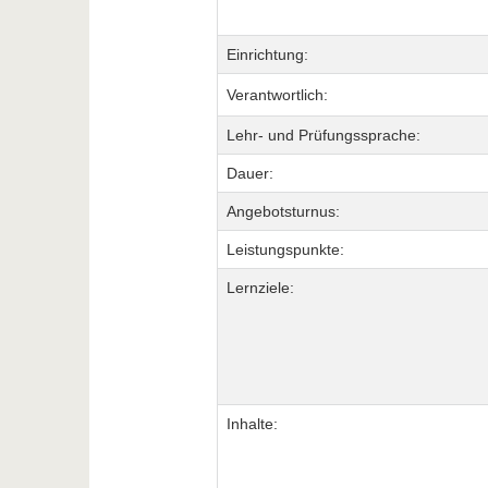
Einrichtung:
Verantwortlich:
Lehr- und Prüfungssprache:
Dauer:
Angebotsturnus:
Leistungspunkte:
Lernziele:
Inhalte: