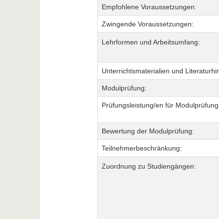
Empfohlene Voraussetzungen:
Zwingende Voraussetzungen:
Lehrformen und Arbeitsumfang:
Unterrichtsmaterialien und Literaturhi
Modulprüfung:
Prüfungsleistung/en für Modulprüfung
Bewertung der Modulprüfung:
Teilnehmerbeschränkung:
Zuordnung zu Studiengängen: