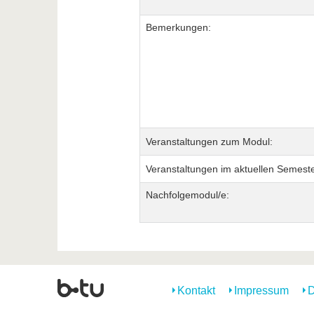
Bemerkungen:
Veranstaltungen zum Modul:
Veranstaltungen im aktuellen Semeste
Nachfolgemodul/e:
Kontakt
Impressum
D