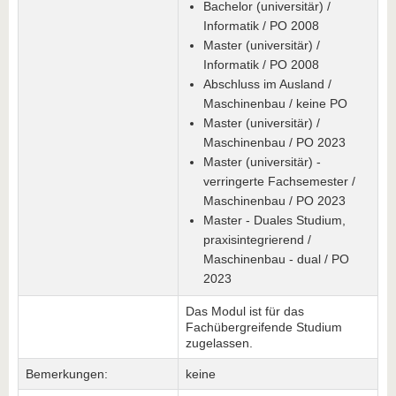
Bachelor (universitär) /
Informatik / PO 2008
Master (universitär) /
Informatik / PO 2008
Abschluss im Ausland /
Maschinenbau / keine PO
Master (universitär) /
Maschinenbau / PO 2023
Master (universitär) -
verringerte Fachsemester /
Maschinenbau / PO 2023
Master - Duales Studium,
praxisintegrierend /
Maschinenbau - dual / PO
2023
Das Modul ist für das
Fachübergreifende Studium
zugelassen.
Bemerkungen:
keine