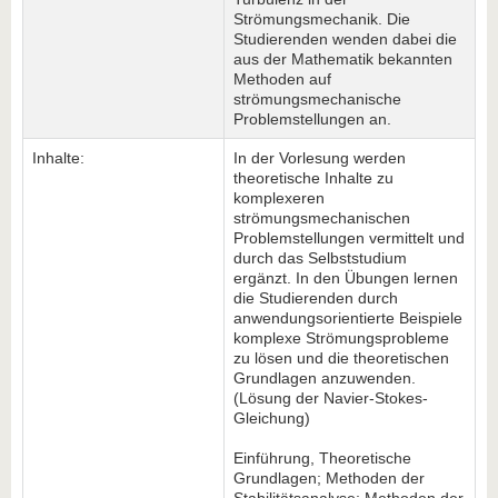
Strömungsmechanik. Die
Studierenden wenden dabei die
aus der Mathematik bekannten
Methoden auf
strömungsmechanische
Problemstellungen an.
Inhalte:
In der Vorlesung werden
theoretische Inhalte zu
komplexeren
strömungsmechanischen
Problemstellungen vermittelt und
durch das Selbststudium
ergänzt. In den Übungen lernen
die Studierenden durch
anwendungsorientierte Beispiele
komplexe Strömungsprobleme
zu lösen und die theoretischen
Grundlagen anzuwenden.
(Lösung der Navier-Stokes-
Gleichung)
Einführung, Theoretische
Grundlagen; Methoden der