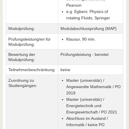
Pearson
e.g. Egbers: Physics of
rotating Fluids, Springer
Modulprüfung:
Modulabschlussprüfung (MAP)
Prüfungsleistung/en für
Klausur, 90 min.
Modulprüfung:
Bewertung der
Prüfungsleistung - benotet
Modulprüfung:
Teilnehmerbeschränkung:
keine
Zuordnung zu
Master (universitär) /
Studiengängen:
Angewandte Mathematik / PO
2019
Master (universitär) /
Energietechnik und
Energiewirtschaft / PO 2021
Abschluss im Ausland /
Informatik / keine PO