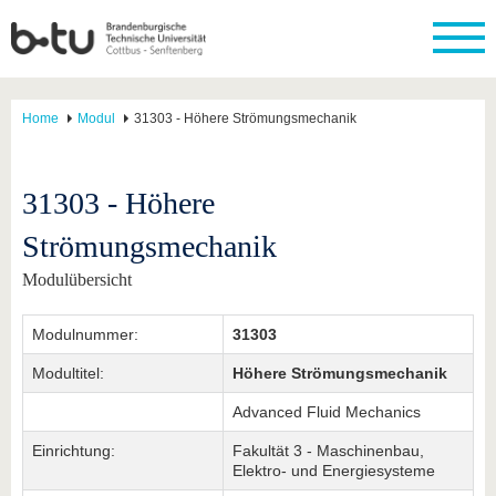
Home
Modul
31303 - Höhere Strömungsmechanik
31303 - Höhere
Strömungsmechanik
Modulübersicht
Modulnummer:
31303
Modultitel:
Höhere Strömungsmechanik
Advanced Fluid Mechanics
Einrichtung:
Fakultät 3 - Maschinenbau,
Elektro- und Energiesysteme