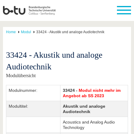
Home
Modul
33424 - Akustik und analoge Audiotechnik
33424 - Akustik und analoge
Audiotechnik
Modulübersicht
Modulnummer:
33424 -
Modul nicht mehr im
Angebot ab SS 2023
Modultitel:
Akustik und analoge
Audiotechnik
Acoustics and Analog Audio
Technology