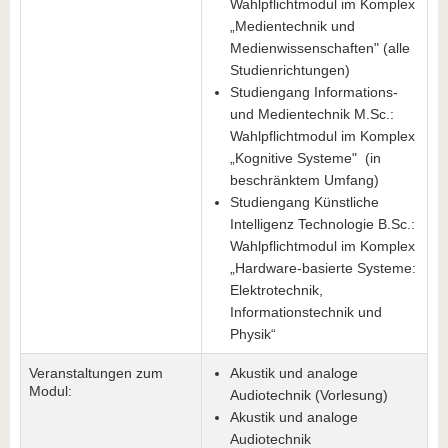
Wahlpflichtmodul im Komplex
„Medientechnik und
Medienwissenschaften" (alle
Studienrichtungen)
Studiengang Informations-
und Medientechnik M.Sc.:
Wahlpflichtmodul im Komplex
„Kognitive Systeme" (in
beschränktem Umfang)
Studiengang Künstliche
Intelligenz Technologie B.Sc.:
Wahlpflichtmodul im Komplex
„Hardware-basierte Systeme:
Elektrotechnik,
Informationstechnik und
Physik“
Veranstaltungen zum
Akustik und analoge
Modul:
Audiotechnik (Vorlesung)
Akustik und analoge
Audiotechnik