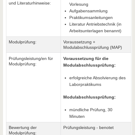
und Literaturhinweise:
Vorlesung
Aufgabensammlung
Praktikumsanleitungen
Literatur Antriebstechnik (in
Arbeitsunterlagen benannt)
Modulprüfung:
Voraussetzung +
Modulabschlussprüfung (MAP)
Prüfungsleistung/en für
Voraussetzung für die
Modulprüfung:
Modulabschlussprüfung:
erfolgreiche Absolvierung des
Laborpraktikums
Modulabschlussprüfung:
mündliche Prüfung, 30
Minuten
Bewertung der
Prüfungsleistung - benotet
Modulprüfung: