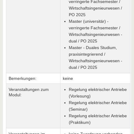
verringerte Fachsemester /
Wirtschaftsingenieurwesen /
PO 2025
Master (universitär) -
verringerte Fachsemester /
Wirtschaftsingenieurwesen -
dual / PO 2025
Master - Duales Studium,
praxisintegrierend /
Wirtschaftsingenieurwesen -
dual / PO 2025
Bemerkungen:
keine
Veranstaltungen zum
Regelung elektrischer Antriebe
Modul:
(Vorlesung)
Regelung elektrischer Antriebe
(Seminar)
Regelung elektrischer Antriebe
(Praktikum)