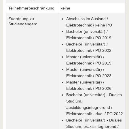
Teilnehmerbeschränkung:
keine
Zuordnung zu
Abschluss im Ausland /
Studiengängen:
Elektrotechnik / keine PO
Bachelor (universitär) /
Elektrotechnik / PO 2019
Bachelor (universitär) /
Elektrotechnik / PO 2022
Master (universitär) /
Elektrotechnik / PO 2019
Master (universitär) /
Elektrotechnik / PO 2023
Master (universitär) /
Elektrotechnik / PO 2026
Bachelor (universitär) - Duales
Studium,
ausbildungsintegrierend /
Elektrotechnik - dual / PO 2022
Bachelor (universitär) - Duales
Studium, praxisintegrierend /