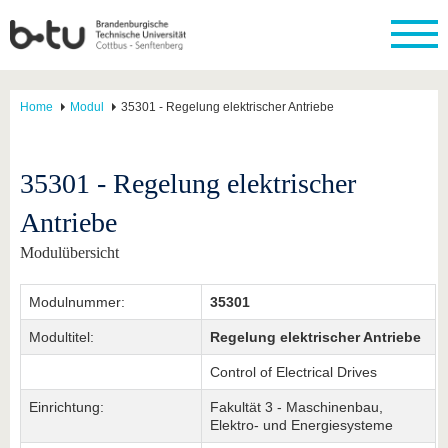
Home
Modul
35301 - Regelung elektrischer Antriebe
35301 - Regelung elektrischer
Antriebe
Modulübersicht
Modulnummer:
35301
Modultitel:
Regelung elektrischer Antriebe
Control of Electrical Drives
Einrichtung:
Fakultät 3 - Maschinenbau,
Elektro- und Energiesysteme