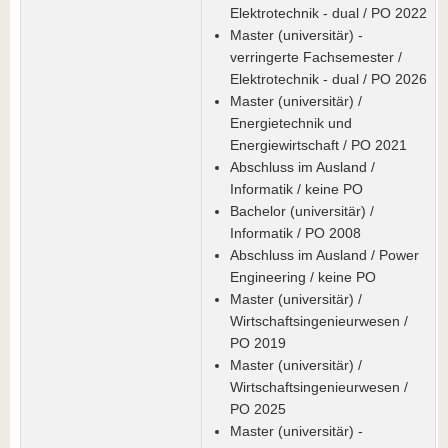
Elektrotechnik - dual / PO 2022
Master (universitär) -
verringerte Fachsemester /
Elektrotechnik - dual / PO 2026
Master (universitär) /
Energietechnik und
Energiewirtschaft / PO 2021
Abschluss im Ausland /
Informatik / keine PO
Bachelor (universitär) /
Informatik / PO 2008
Abschluss im Ausland / Power
Engineering / keine PO
Master (universitär) /
Wirtschaftsingenieurwesen /
PO 2019
Master (universitär) /
Wirtschaftsingenieurwesen /
PO 2025
Master (universitär) -