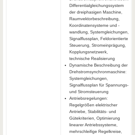
Differentialgleichungssystem
der dreiphasigen Maschine,
Raumvektorbeschreibung,
Koordinatensysteme und -
wandlung, Systemgleichungen,
Signalflussplan, Feldorientierte
Steuerung, Stromeinprägung,
Kopplungsnetzwerk,
technische Realisierung
Dynamische Beschreibung der
Drehstromsynchronmaschine:
Systemgleichungen,
Signalflussplan für Spannungs-
und Stromsteuerung
Antriebsregelungen:
Regelgrößen elektrischer
Antriebe, Stabilitäts- und
Gütekriterien, Optimierung
linearer Antriebssysteme,
mehrschleifige Regelkreise,