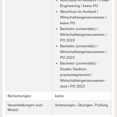
Abschluss im Ausland / Power
Engineering / keine PO
Abschluss im Ausland /
Wirtschaftsingenieurwesen /
keine PO
Bachelor (universitär) /
Wirtschaftsingenieurwesen /
PO 2019
Bachelor (universitär) /
Wirtschaftsingenieurwesen /
PO 2023
Bachelor (universitär) -
Duales Studium,
praxisintegrierend /
Wirtschaftsingenieurwesen -
dual / PO 2023
Bemerkungen:
keine
Veranstaltungen zum
Vorlesungen, Übungen, Prüfung
Modul: