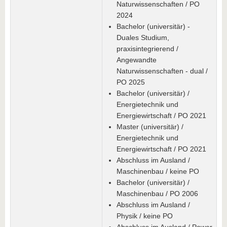
Naturwissenschaften / PO
2024
Bachelor (universitär) -
Duales Studium,
praxisintegrierend /
Angewandte
Naturwissenschaften - dual /
PO 2025
Bachelor (universitär) /
Energietechnik und
Energiewirtschaft / PO 2021
Master (universitär) /
Energietechnik und
Energiewirtschaft / PO 2021
Abschluss im Ausland /
Maschinenbau / keine PO
Bachelor (universitär) /
Maschinenbau / PO 2006
Abschluss im Ausland /
Physik / keine PO