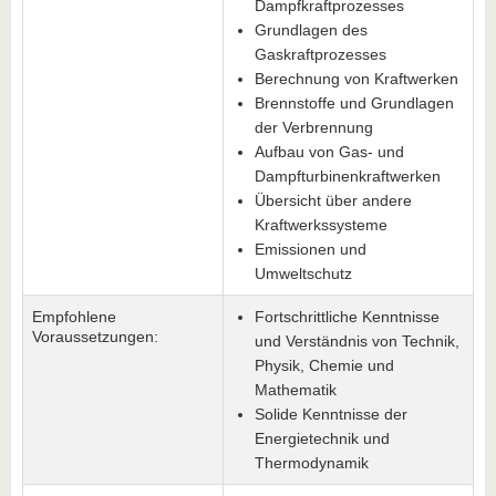
Dampfkraftprozesses
Grundlagen des
Gaskraftprozesses
Berechnung von Kraftwerken
Brennstoffe und Grundlagen
der Verbrennung
Aufbau von Gas- und
Dampfturbinenkraftwerken
Übersicht über andere
Kraftwerkssysteme
Emissionen und
Umweltschutz
Empfohlene
Fortschrittliche Kenntnisse
Voraussetzungen:
und Verständnis von Technik,
Physik, Chemie und
Mathematik
Solide Kenntnisse der
Energietechnik und
Thermodynamik