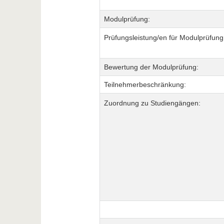
Modulprüfung:
Prüfungsleistung/en für Modulprüfung
Bewertung der Modulprüfung:
Teilnehmerbeschränkung:
Zuordnung zu Studiengängen: