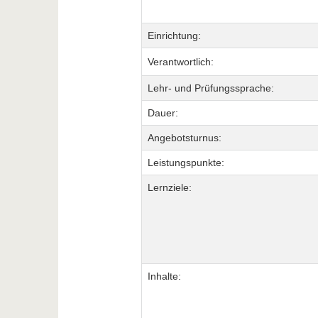
Einrichtung:
Verantwortlich:
Lehr- und Prüfungssprache:
Dauer:
Angebotsturnus:
Leistungspunkte:
Lernziele:
Inhalte: