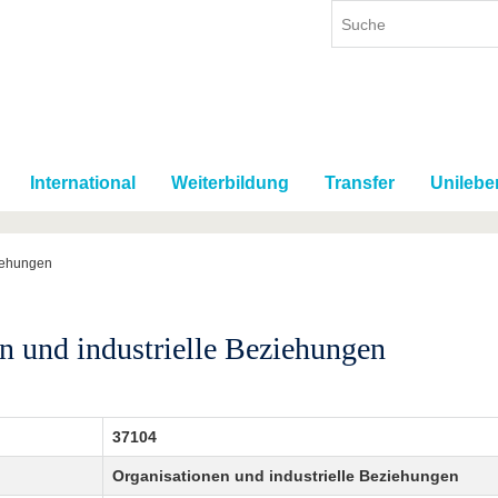
International
Weiterbildung
Transfer
Unilebe
ziehungen
n und industrielle Beziehungen
37104
Organisationen und industrielle Beziehungen