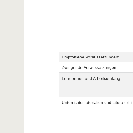
Empfohlene Voraussetzungen:
Zwingende Voraussetzungen:
Lehrformen und Arbeitsumfang:
Unterrichtsmaterialien und Literaturhi