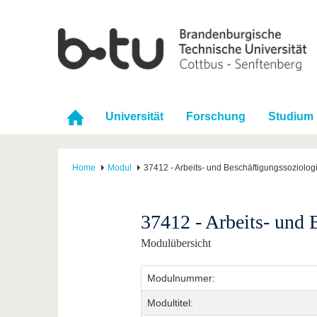
Universität
Forschung
Studium
Home
Modul
37412 - Arbeits- und Beschäftigungssoziolog
37412 - Arbeits- und 
Modulübersicht
Modulnummer:
Modultitel: