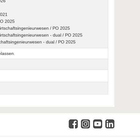
026
2021
 PO 2025
Wirtschaftsingenieurwesen / PO 2025
Wirtschaftsingenieurwesen - dual / PO 2025
schaftsingenieurwesen - dual / PO 2025
elassen.