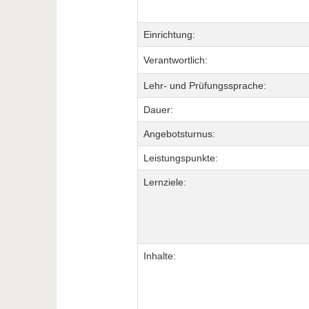
Einrichtung:
Verantwortlich:
Lehr- und Prüfungssprache:
Dauer:
Angebotsturnus:
Leistungspunkte:
Lernziele:
Inhalte: