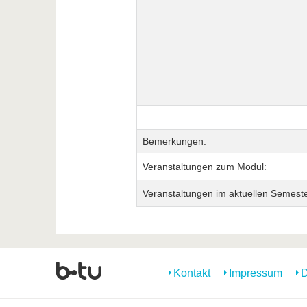
Bemerkungen:
Veranstaltungen zum Modul:
Veranstaltungen im aktuellen Semeste
Kontakt
Impressum
D