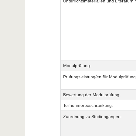
Unterrichtsmaterialien und Literaturhi
Modulprüfung:
Prüfungsleistung/en für Modulprüfung
Bewertung der Modulprüfung:
Teilnehmerbeschränkung:
Zuordnung zu Studiengängen: