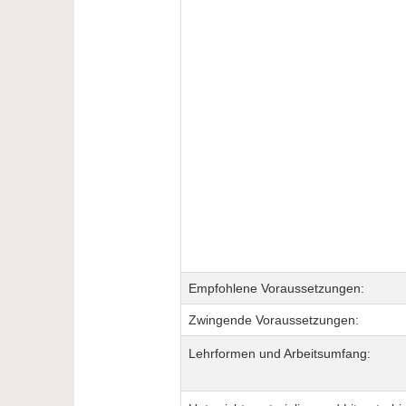
Empfohlene Voraussetzungen:
Zwingende Voraussetzungen:
Lehrformen und Arbeitsumfang: