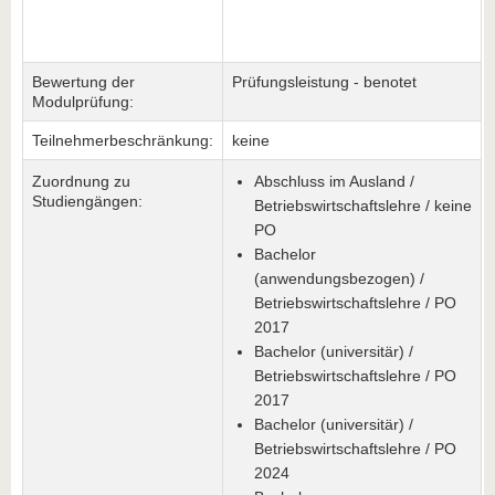
Bewertung der
Prüfungsleistung - benotet
Modulprüfung:
Teilnehmerbeschränkung:
keine
Zuordnung zu
Abschluss im Ausland /
Studiengängen:
Betriebswirtschaftslehre / keine
PO
Bachelor
(anwendungsbezogen) /
Betriebswirtschaftslehre / PO
2017
Bachelor (universitär) /
Betriebswirtschaftslehre / PO
2017
Bachelor (universitär) /
Betriebswirtschaftslehre / PO
2024