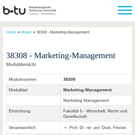
Home
Modul
38308 - Marketing-Management
38308 - Marketing-Management
Modulübersicht
Modulnummer:
38308
Modultitel:
Marketing-Management
Marketing Management
Einrichtung:
Fakultät 5 - Wirtschaft, Recht und
Gesellschaft
Verantwortlich:
Prof. Dr. rer. pol. Dost, Florian