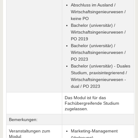
Abschluss im Ausland /
Wirtschaftsingenieurwesen /
keine PO
Bachelor (universitär) /
Wirtschaftsingenieurwesen /
PO 2019
Bachelor (universitär) /
Wirtschaftsingenieurwesen /
PO 2023
Bachelor (universitär) - Duales
Studium, praxisintegrierend /
Wirtschaftsingenieurwesen -
dual / PO 2023
Das Modul ist für das
Fachübergreifende Studium
zugelassen.
Bemerkungen:
Veranstaltungen zum
Marketing-Management
Modul:
(Vorlesung)