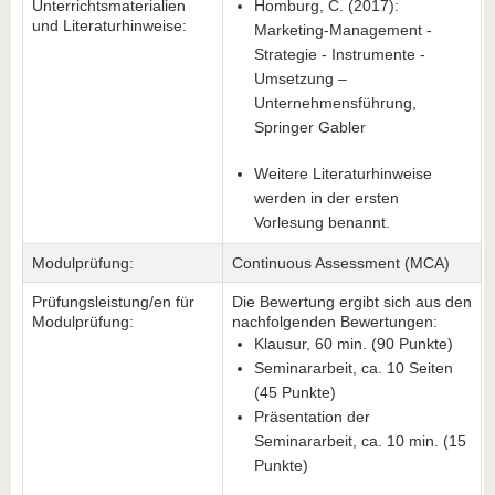
Unterrichtsmaterialien
Homburg, C. (2017):
und Literaturhinweise:
Marketing-Management -
Strategie - Instrumente -
Umsetzung –
Unternehmensführung,
Springer Gabler
Weitere Literaturhinweise
werden in der ersten
Vorlesung benannt.
Modulprüfung:
Continuous Assessment (MCA)
Prüfungsleistung/en für
Die Bewertung ergibt sich aus den
Modulprüfung:
nachfolgenden Bewertungen:
Klausur, 60 min. (90 Punkte)
Seminararbeit, ca. 10 Seiten
(45 Punkte)
Präsentation der
Seminararbeit, ca. 10 min. (15
Punkte)