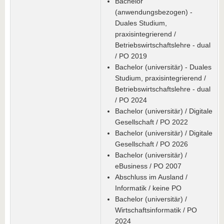
Bachelor
(anwendungsbezogen) -
Duales Studium,
praxisintegrierend /
Betriebswirtschaftslehre - dual
/ PO 2019
Bachelor (universitär) - Duales
Studium, praxisintegrierend /
Betriebswirtschaftslehre - dual
/ PO 2024
Bachelor (universitär) / Digitale
Gesellschaft / PO 2022
Bachelor (universitär) / Digitale
Gesellschaft / PO 2026
Bachelor (universitär) /
eBusiness / PO 2007
Abschluss im Ausland /
Informatik / keine PO
Bachelor (universitär) /
Wirtschaftsinformatik / PO
2024