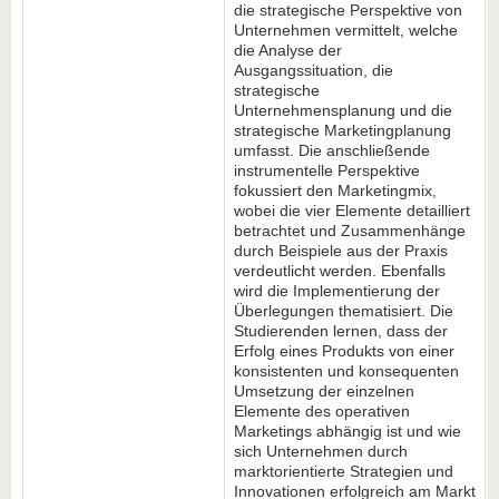
die strategische Perspektive von
Unternehmen vermittelt, welche
die Analyse der
Ausgangssituation, die
strategische
Unternehmensplanung und die
strategische Marketingplanung
umfasst. Die anschließende
instrumentelle Perspektive
fokussiert den Marketingmix,
wobei die vier Elemente detailliert
betrachtet und Zusammenhänge
durch Beispiele aus der Praxis
verdeutlicht werden. Ebenfalls
wird die Implementierung der
Überlegungen thematisiert. Die
Studierenden lernen, dass der
Erfolg eines Produkts von einer
konsistenten und konsequenten
Umsetzung der einzelnen
Elemente des operativen
Marketings abhängig ist und wie
sich Unternehmen durch
marktorientierte Strategien und
Innovationen erfolgreich am Markt