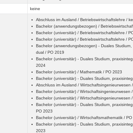
keine
Abschluss im Ausland / Betriebswirtschaftslehre / k
Bachelor (anwendungsbezogen) / Betriebswirtschaf
Bachelor (universitär) / Betriebswirtschaftslehre / 
Bachelor (universitär) / Betriebswirtschaftslehre / 
Bachelor (anwendungsbezogen) - Duales Studium, pra
dual / PO 2019
Bachelor (universitär) - Duales Studium, praxisinteg
2024
Bachelor (universitär) / Mathematik / PO 2023
Bachelor (universitär) - Duales Studium, praxisinte
Abschluss im Ausland / Wirtschaftsingenieurwesen 
Bachelor (universitär) / Wirtschaftsingenieurwesen
Bachelor (universitär) / Wirtschaftsingenieurwesen
Bachelor (universitär) - Duales Studium, praxisinteg
PO 2023
Bachelor (universitär) / Wirtschaftsmathematik / P
Bachelor (universitär) - Duales Studium, praxisinte
2023