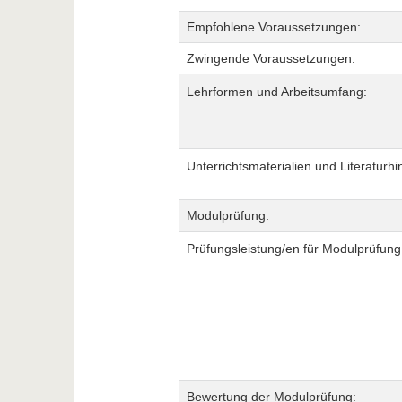
Empfohlene Voraussetzungen:
Zwingende Voraussetzungen:
Lehrformen und Arbeitsumfang:
Unterrichtsmaterialien und Literaturhi
Modulprüfung:
Prüfungsleistung/en für Modulprüfung
Bewertung der Modulprüfung: