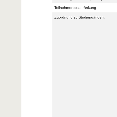
Teilnehmerbeschränkung:
Zuordnung zu Studiengängen: