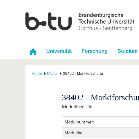
Universität
Forschung
Studium
Home
Modul
38402 - Marktforschung
38402 - Marktforschu
Modulübersicht
Modulnummer:
Modultitel: