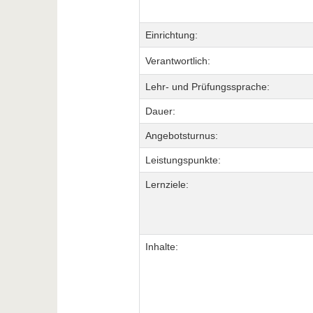
Einrichtung:
Verantwortlich:
Lehr- und Prüfungssprache:
Dauer:
Angebotsturnus:
Leistungspunkte:
Lernziele:
Inhalte: