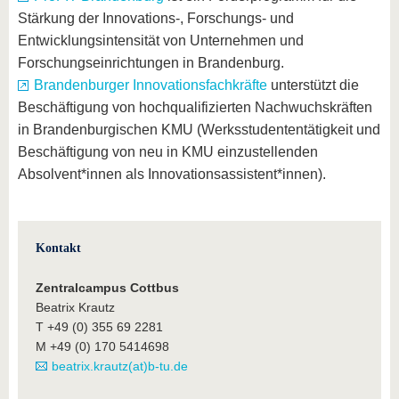
Stärkung der Innovations-, Forschungs- und
Entwicklungsintensität von Unternehmen und
Forschungseinrichtungen in Brandenburg.
Brandenburger Innovationsfachkräfte
unterstützt die
Beschäftigung von hochqualifizierten Nachwuchskräften
in Brandenburgischen KMU (Werksstudententätigkeit und
Beschäftigung von neu in KMU einzustellenden
Absolvent*innen als Innovationsassistent*innen).
Kontakt
Zentralcampus Cottbus
Beatrix Krautz
T +49 (0) 355 69 2281
M +49 (0) 170 5414698
beatrix.krautz(at)b-tu.de