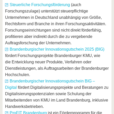
Steuerliche Forschungsförderung
(auch
Forschungszulage) unterstützt steuerpflichtige
Unternehmen in Deutschland unabhängig von Größe,
Rechtsform und Branche in ihren Forschungsaktivitäten.
Forschungseinrichtungen sind nicht direkt förderfähig,
profitieren aber indirekt durch die zu vergebende
Auftragsforschung der Unternehmen.
Brandenburgischer Innovationsgutschein 2025 (BIG)
fördert
Forschungsprojekte Brandenburger KMU, wie
die Entwicklung neuer Produkte, Verfahren oder
Dienstleistungen, als Auftragsarbeiten der Brandenburger
Hochschulen.
Brandenburgischer Innovationsgutschein BIG –
Digital
fördert Digitalisierungsprojekte und Beratungen zu
Digitalisierungspotenzialen sowie Schulung der
Mitarbeitenden von KMU im Land Brandenburg, inklusive
Handwerksbetrieben.
ProFIT Brandenburg
ist ein Förderprogramm für die