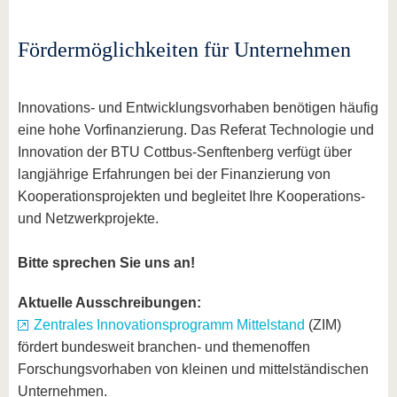
Fördermöglichkeiten für Unternehmen
Innovations- und Entwicklungsvorhaben benötigen häufig
eine hohe Vorfinanzierung. Das Referat Technologie und
Innovation der BTU Cottbus-Senftenberg verfügt über
langjährige Erfahrungen bei der Finanzierung von
Kooperationsprojekten und begleitet Ihre Kooperations-
und Netzwerkprojekte.
Bitte sprechen Sie uns an!
Aktuelle Ausschreibungen:
Zentrales Innovationsprogramm Mittelstand
(ZIM)
fördert bundesweit branchen- und themenoffen
Forschungsvorhaben von kleinen und mittelständischen
Unternehmen.