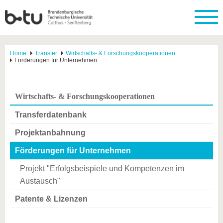
Home
Transfer
Wirtschafts- & Forschungskooperationen
Förderungen für Unternehmen
Wirtschafts- & Forschungskooperationen
Transferdatenbank
Projektanbahnung
Förderungen für Unternehmen
Projekt "Erfolgsbeispiele und Kompetenzen im
Austausch"
Patente & Lizenzen