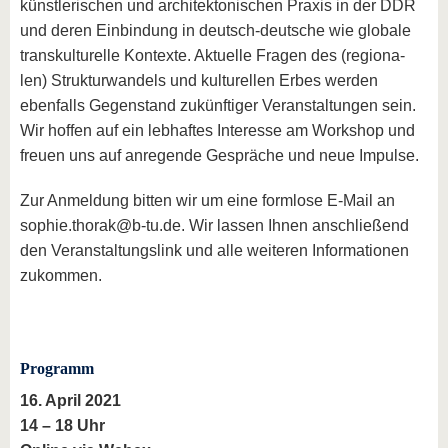
künstlerischen und architektonischen Praxis in der DDR
und deren Einbindung in deutsch-deutsche wie globale
transkulturelle Kontexte. Aktuelle Fragen des (regiona-
len) Strukturwandels und kulturellen Erbes werden
ebenfalls Gegenstand zukünftiger Veranstaltungen sein.
Wir hoffen auf ein lebhaftes Interesse am Workshop und
freuen uns auf anregende Gespräche und neue Impulse.
Zur Anmeldung bitten wir um eine formlose E-Mail an
sophie.thorak@b-tu.de. Wir lassen Ihnen anschließend
den Veranstaltungslink und alle weiteren Informationen
zukommen.
Programm
16. April 2021
14 – 18 Uhr