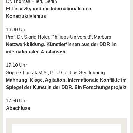
Dr. Thomas Flierl, Berlin
El Lissitzky und die Internationale des
Konstruktivismus
16.30 Uhr
Prof. Dr. Sigrid Hofer, Philipps-Universität Marburg
Netzwerkbildung. Künstler*innen aus der DDR im
internationalen Austausch
17.10 Uhr
Sophie Thorak M.A., BTU Cottbus-Senftenberg
Mahnung, Klage, Agitation. Internationale Konflikte im
Spiegel der Kunst in der DDR. Ein Forschungsprojekt
17.50 Uhr
Abschluss