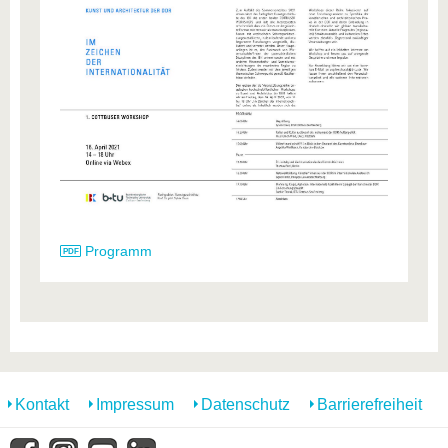
Programm
Kontakt
Impressum
Datenschutz
Barrierefreiheit