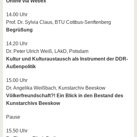
Online via Webex
14.00 Uhr
Prof. Dr. Sylvia Claus, BTU Cottbus-Senftenberg
Begrüßung
14.20 Uhr
Dr. Peter Ulrich Weiß, LAkD, Potsdam
Kultur und Kulturaustausch als Instrument der DDR-
Außenpolitik
15.00 Uhr
Dr. Angelika Weißbach, Kunstarchiv Beeskow
Völkerfreundschaft?! Ein Blick in den Bestand des
Kunstarchivs Beeskow
Pause
15.50 Uhr