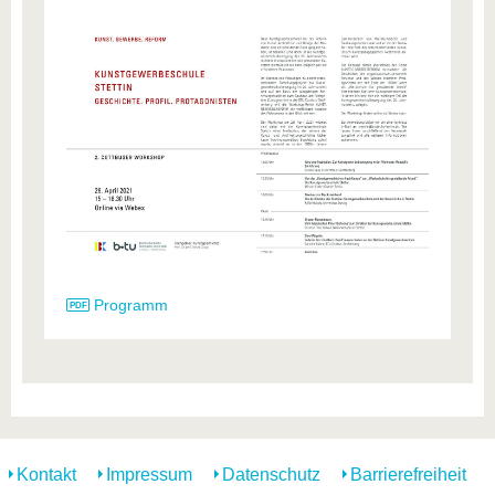
Programm
Kontakt
Impressum
Datenschutz
Barrierefreiheit