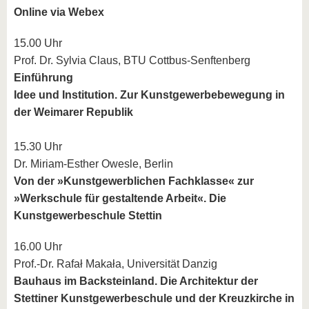
Online via Webex
15.00 Uhr
Prof. Dr. Sylvia Claus, BTU Cottbus-Senftenberg
Einführung
Idee und Institution. Zur Kunstgewerbebewegung in
der Weimarer Republik
15.30 Uhr
Dr. Miriam-Esther Owesle, Berlin
Von der »Kunstgewerblichen Fachklasse« zur
»Werkschule für gestaltende Arbeit«. Die
Kunstgewerbeschule Stettin
16.00 Uhr
Prof.-Dr. Rafał Makała, Universität Danzig
Bauhaus im Backsteinland. Die Architektur der
Stettiner Kunstgewerbeschule und der Kreuzkirche in