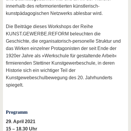
innerhalb des reformorientierten künstlerisch-
kunstpädagogischen Netzwerks ablesbar wird.
Die Beiträge dieses Workshops der Reihe
KUNST.GEWERBE.REFORM beleuchten die
Geschichte, die organisatorisch-personelle Struktur und
das Wirken einzelner Protagonisten der seit Ende der
1920er Jahre als »Werkschule für gestaltende Arbeit«
firmierenden Stettiner Kunstgewerbeschule, in deren
Historie sich ein wichtiger Teil der
Kunstgewebeschulbewegung des 20. Jahrhunderts
spiegelt.
Programm
29. April 2021
15 – 18.30 Uhr