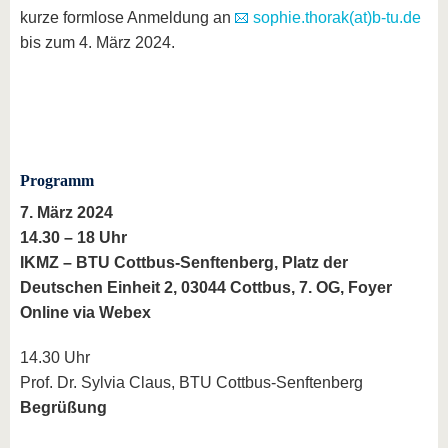
kurze formlose Anmeldung an
sophie.thorak(at)b-tu.de
bis zum 4. März 2024.
Programm
7. März 2024
14.30 – 18 Uhr
IKMZ – BTU Cottbus-Senftenberg, Platz der
Deutschen Einheit 2, 03044 Cottbus, 7. OG, Foyer
Online via Webex
14.30 Uhr
Prof. Dr. Sylvia Claus, BTU Cottbus-Senftenberg
Begrüßung