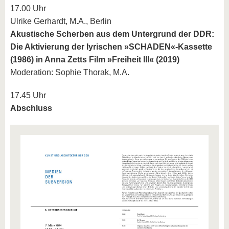
17.00 Uhr
Ulrike Gerhardt, M.A., Berlin
Akustische Scherben aus dem Untergrund der DDR:
Die Aktivierung der lyrischen »SCHADEN«-Kassette
(1986) in Anna Zetts Film »Freiheit III« (2019)
Moderation: Sophie Thorak, M.A.
17.45 Uhr
Abschluss