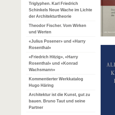
Triglyphen. Karl Friedrich
Schinkels Neue Wache im Lichte
der Architekturtheorie
Theodor Fischer. Vom Wirken
und Werten
«Julius Posener» und «Harry
Rosenthal»
«Friedrich Hitzig», «Harry
Rosenthal» und «Konrad
Wachsmann»
Kommentierter Werkkatalog
Hugo Häring
Architektur ist die Kunst, gut zu
bauen. Bruno Taut und seine
Partner