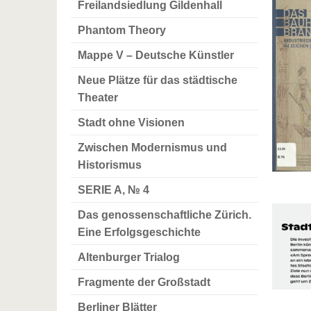
Freilandsiedlung Gildenhall
Phantom Theory
Mappe V – Deutsche Künstler
Neue Plätze für das städtische
Theater
Stadt ohne Visionen
Zwischen Modernismus und
Historismus
SERIE A, № 4
Das genossenschaftliche Zürich.
Eine Erfolgsgeschichte
Altenburger Trialog
Fragmente der Großstadt
Berliner Blätter