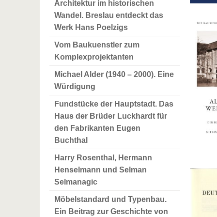
Architektur im historischen
Wandel. Breslau entdeckt das
Werk Hans Poelzigs
Vom Baukuenstler zum
Komplexprojektanten
Michael Alder (1940 – 2000). Eine
Würdigung
Fundstücke der Hauptstadt. Das
Haus der Brüder Luckhardt für
den Fabrikanten Eugen
Buchthal
Harry Rosenthal, Hermann
Henselmann und Selman
Selmanagic
Möbelstandard und Typenbau.
Ein Beitrag zur Geschichte von