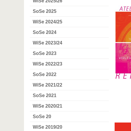
WiSe 2025/26
SoSe 2025
WiSe 2024/25
SoSe 2024
WiSe 2023/24
SoSe 2023
WiSe 2022/23
SoSe 2022
WiSe 2021/22
SoSe 2021
WiSe 2020/21
SoSe 20
WiSe 2019/20