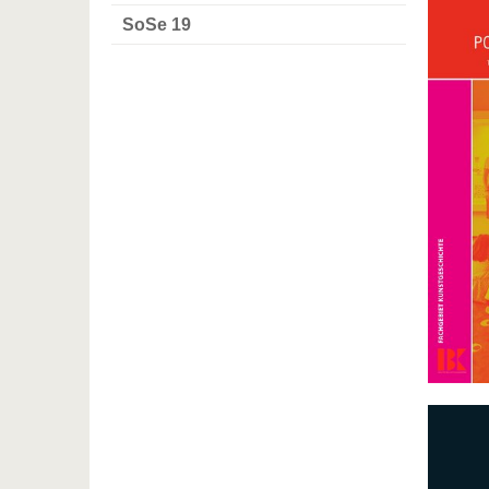
SoSe 19