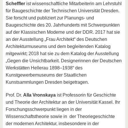
Scheffler
ist wissenschaftliche Mitarbeiterin am Lehrstuhl
für Baugeschichte der Technischen Universität Dresden.
Sie forscht und publiziert zur Planungs- und
Baugeschichte des 20. Jahrhunderts mit Schwerpunkten
auf der Klassischen Moderne und der DDR. 2017 hat sie
an der Ausstellung „Frau Architekt“ des Deutschen
Architekturmuseums und dem begleitenden Katalog
mitgewirkt; 2018 hat sie zu dem Katalog der Ausstellung
„Gegen die Unsichtbarkeit. Designerinnen der Deutschen
Werkstätten Hellerau 1898–1938“ des
Kunstgewerbemuseums der Staatlichen
Kunstsammlungen Dresden beigetragen.
Prof. Dr.
Alla Vronskaya
ist Professorin für Geschichte
und Theorie der Architektur an der Universität Kassel. Ihr
Forschungsschwerpunkt liegen in der
Wissenschaftstheorie sowie in der Theoriegeschichte
der modernen Architektur, insbesondere in der