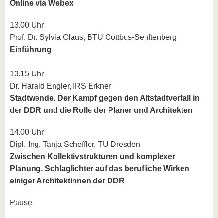
Online via Webex
13.00 Uhr
Prof. Dr. Sylvia Claus, BTU Cottbus-Senftenberg
Einführung
13.15 Uhr
Dr. Harald Engler, IRS Erkner
Stadtwende. Der Kampf gegen den Altstadtverfall in
der DDR und die Rolle der Planer und Architekten
14.00 Uhr
Dipl.-Ing. Tanja Scheffler, TU Dresden
Zwischen Kollektivstrukturen und komplexer
Planung. Schlaglichter auf das berufliche Wirken
einiger Architektinnen der DDR
Pause