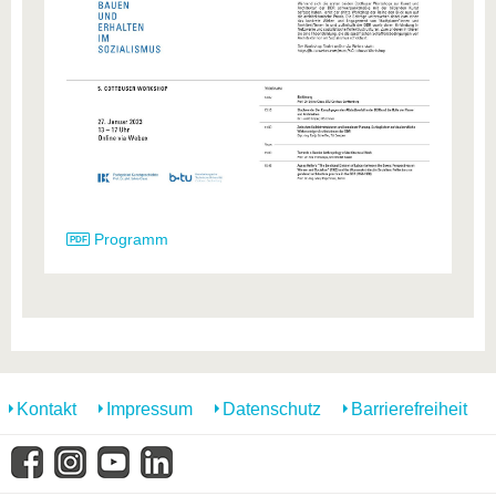
Programm
Kontakt
Impressum
Datenschutz
Barrierefreiheit