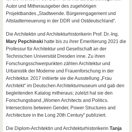
Autor und Mitherausgeber des zugehörigen
Projektbandes „Stadtwende. Bürgerengagement und
Altstadterneuerung in der DDR und Ostdeutschland“.
Die Architektin und Architekturhistorikerin Prof. Dr.-Ing.
Mary Pepchinski
hatte bis zu ihrer Emeritierung 2021 die
Professur für Architektur und Gesellschaft an der
Technischen Universität Dresden inne. Zu ihren
Forschungsschwerpunkten zählen Architektur und
Urbanistik der Moderne und Frauenforschung in der
Architektur. 2017 initiierte sie die Ausstellung „Frau
Architekt“ im Deutschen Architekturmuseum und gab den
begleitenden Katalog mitheraus; zuletzt hat sie den
Forschungsband „Women Architects and Politics.
Intersections between Gender, Power Structures and
Architecture in the Long 20th Century“ publiziert.
Die Diplom-Architektin und Architekturhistorikerin
Tanja