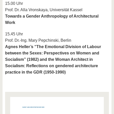
15.00 Uhr
Prof. Dr. Alla Vronskaya, Universität Kassel
Towards a Gender Anthropology of Architectural
Work
15.45 Uhr
Prof. Dr.-Ing. Mary Pepchinski, Berlin
Agnes Heller’s “The Emotional Division of Labour
between the Sexes: Perspectives on Women and
Socialism” (1982) and the Woman Architect in
Socialism: Reflections on gendered architecture
practice in the GDR (1950-1990)