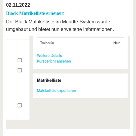
02.11.2022
Block Matrikelliste erneuert
Der Block Matrikelliste im Moodle-System wurde
umgebaut und bietet nun erweiterte Informationen.