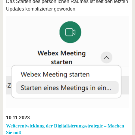
Das Starten des persönlichen Raumes ist seit den letzten
Updates komplizierter geworden.
10.11.2023
Weiterentwicklung der Digitalisierungsstrategie – Machen
Sie mit!