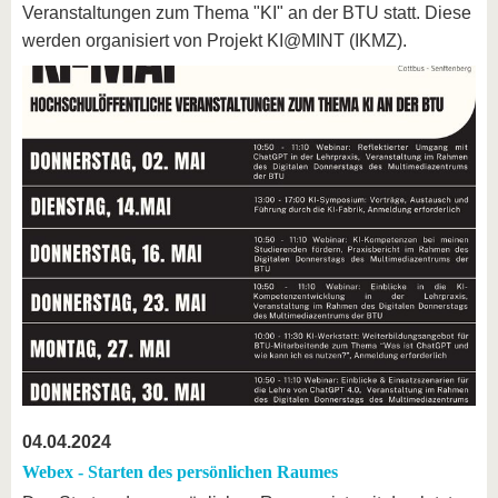
Veranstaltungen zum Thema "KI" an der BTU statt. Diese
werden organisiert von Projekt KI@MINT (IKMZ).
04.04.2024
Webex - Starten des persönlichen Raumes