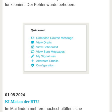
funktioniert. Der Fehler wurde behoben.
01.05.2024
KI-Mai an der BTU
Im Mai finden mehrere hochschulöffentliche