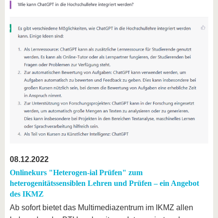
08.12.2022
Onlinekurs "Heterogen-ial Prüfen" zum
heterogenitätssensiblen Lehren und Prüfen – ein Angebot
des IKMZ
Ab sofort bietet das Multimediazentrum im IKMZ allen