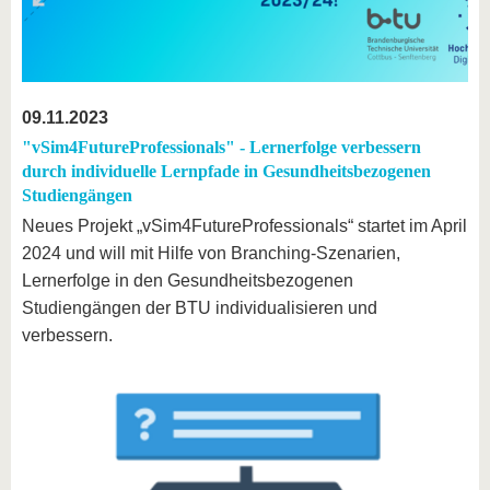
09.11.2023
"vSim4FutureProfessionals" - Lernerfolge verbessern
durch individuelle Lernpfade in Gesundheitsbezogenen
Studiengängen
Neues Projekt „vSim4FutureProfessionals“ startet im April
2024 und will mit Hilfe von Branching-Szenarien,
Lernerfolge in den Gesundheitsbezogenen
Studiengängen der BTU individualisieren und
verbessern.