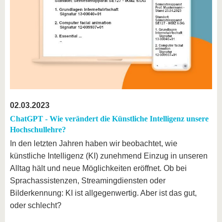
02.03.2023
ChatGPT - Wie verändert die Künstliche Intelligenz unsere
Hochschullehre?
In den letzten Jahren haben wir beobachtet, wie
künstliche Intelligenz (KI) zunehmend Einzug in unseren
Alltag hält und neue Möglichkeiten eröffnet. Ob bei
Sprachassistenzen, Streamingdiensten oder
Bilderkennung: KI ist allgegenwertig. Aber ist das gut,
oder schlecht?