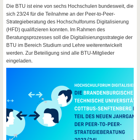
Die BTU ist eine von sechs Hochschulen bundesweit, die
sich 23/24 für die Teilnahme an der Peer-to-Peer-
Strategieberatung des Hochschulforums Digitalisierung
(HFD) qualifizieren konnten. Im Rahmen des
Beratungsprozesses soll die Digitalisierungsstrategie der
BTU im Bereich Studium und Lehre weiterentwickelt
werden. Zur Beteiligung sind alle BTU-Mitglieder
eingeladen.