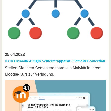
25.04.2023
Neues Moodle-Plugin Semesterapparat / Semester collection
Stellen Sie Ihren Semesterapparat als Aktivität in Ihrem
Moodle-Kurs zur Verfügung.