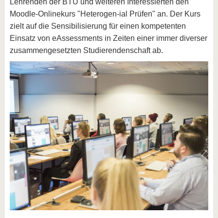
Lehrenden der BTU und weiteren Interessierten den
Moodle-Onlinekurs "Heterogen-ial Prüfen" an. Der Kurs
zielt auf die Sensibilisierung für einen kompetenten
Einsatz von eAssessments in Zeiten einer immer diverser
zusammengesetzten Studierendenschaft ab.