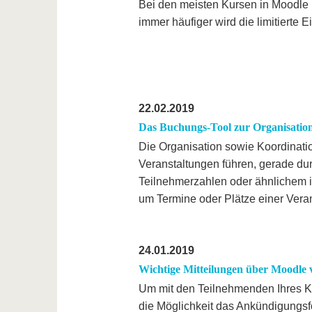
Bei den meisten Kursen in Moodle i
immer häufiger wird die limitierte 
22.02.2019
Das Buchungs-Tool zur Organisatio
Die Organisation sowie Koordinati
Veranstaltungen führen, gerade d
Teilnehmerzahlen oder ähnlichem 
um Termine oder Plätze einer Vera
24.01.2019
Wichtige Mitteilungen über Moodle v
Um mit den Teilnehmenden Ihres Kur
die Möglichkeit das Ankündigungsf