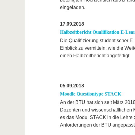
eingeladen.
17.09.2018
Halbzeitbericht Qualifikation E-Lea
Die Qualifizierung studentischer E
Einblick zu vermitteln, wie die Wei
einen Halbzeitbericht angefertigt.
05.09.2018
Moodle Questiontype STACK
An der BTU hat sich seit März 20
Dozenten und wissenschaftlichen 
es das Modul STACK in die Lehre z
Anforderungen der BTU angepasst