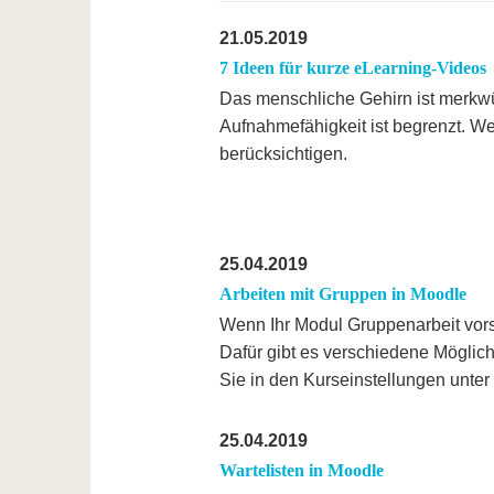
21.05.2019
7 Ideen für kurze eLearning-Videos
Das menschliche Gehirn ist merkwürd
Aufnahmefähigkeit ist begrenzt. We
berücksichtigen.
25.04.2019
Arbeiten mit Gruppen in Moodle
Wenn Ihr Modul Gruppenarbeit vorsi
Dafür gibt es verschiedene Möglichk
Sie in den Kurseinstellungen unte
25.04.2019
Wartelisten in Moodle