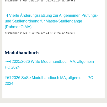
erschienen in ABl. 18/2024, am 01.07.2024, ab Seite 2
Vierte Änderungssatzung zur Allgemeinen Prüfungs-
und Studienordnung für Master-Studiengänge
(RahmenO-MA)
erschienen in ABl. 15/2024, am 24.06.2024, ab Seite 2
Modulhandbuch
2025/2026 WiSe Modulhandbuch MA, allgemein -
PO 2024
2026 SoSe Modulhandbuch MA, allgemein - PO
2024