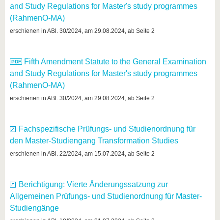
know us
and Study Regulations for Master's study programmes
(RahmenO-MA)
erschienen in ABl. 30/2024, am 29.08.2024, ab Seite 2
Fifth Amendment Statute to the General Examination
and Study Regulations for Master's study programmes
(RahmenO-MA)
erschienen in ABl. 30/2024, am 29.08.2024, ab Seite 2
Fachspezifische Prüfungs- und Studienordnung für
den Master-Studiengang Transformation Studies
erschienen in ABl. 22/2024, am 15.07.2024, ab Seite 2
Berichtigung: Vierte Änderungssatzung zur
Allgemeinen Prüfungs- und Studienordnung für Master-
Studiengänge