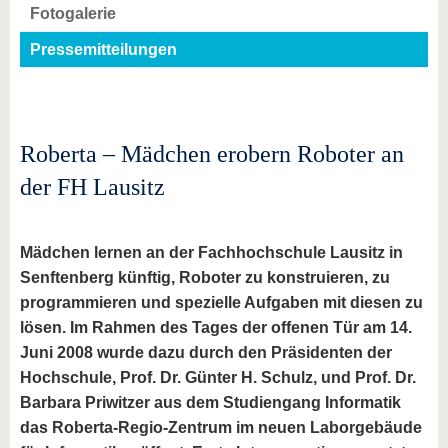
Fotogalerie
Pressemitteilungen
Roberta – Mädchen erobern Roboter an
der FH Lausitz
Mädchen lernen an der Fachhochschule Lausitz in
Senftenberg künftig, Roboter zu konstruieren, zu
programmieren und spezielle Aufgaben mit diesen zu
lösen. Im Rahmen des Tages der offenen Tür am 14.
Juni 2008 wurde dazu durch den Präsidenten der
Hochschule, Prof. Dr. Günter H. Schulz, und Prof. Dr.
Barbara Priwitzer aus dem Studiengang Informatik
das Roberta-Regio-Zentrum im neuen Laborgebäude