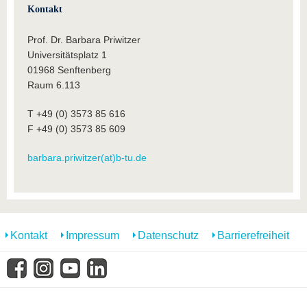
Kontakt
Prof. Dr. Barbara Priwitzer
Universitätsplatz 1
01968 Senftenberg
Raum 6.113
T +49 (0) 3573 85 616
F +49 (0) 3573 85 609
barbara.priwitzer(at)b-tu.de
Kontakt
Impressum
Datenschutz
Barrierefreiheit