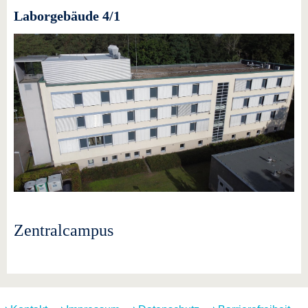
Laborgebäude 4/1
Zentralcampus