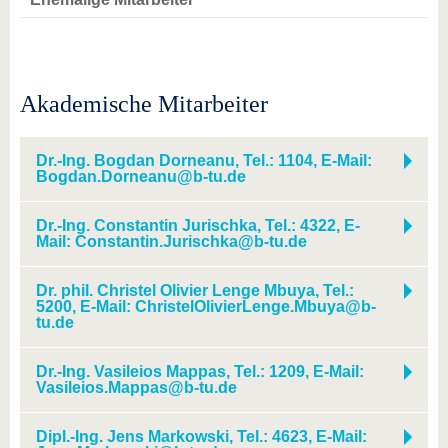
Akademische Mitarbeiter
Dr.-Ing. Bogdan Dorneanu, Tel.: 1104, E-Mail:
Bogdan.Dorneanu@b-tu.de
Dr.-Ing. Constantin Jurischka, Tel.: 4322, E-
Mail: Constantin.Jurischka@b-tu.de
Dr. phil. Christel Olivier Lenge Mbuya, Tel.:
5200, E-Mail: ChristelOlivierLenge.Mbuya@b-
tu.de
Dr.-Ing. Vasileios Mappas, Tel.: 1209, E-Mail:
Vasileios.Mappas@b-tu.de
Dipl.-Ing. Jens Markowski, Tel.: 4623, E-Mail: