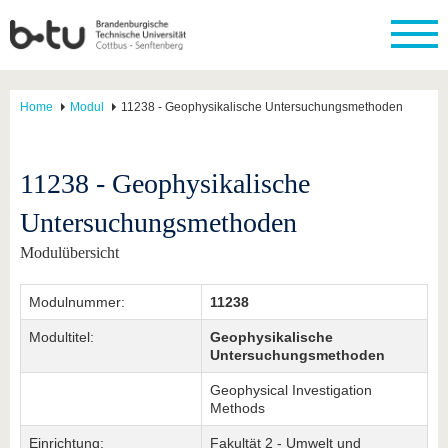
Home
Modul
11238 - Geophysikalische Untersuchungsmethoden
11238 - Geophysikalische
Untersuchungsmethoden
Modulübersicht
Modulnummer:
11238
Modultitel:
Geophysikalische
Untersuchungsmethoden
Geophysical Investigation
Methods
Einrichtung:
Fakultät 2 - Umwelt und