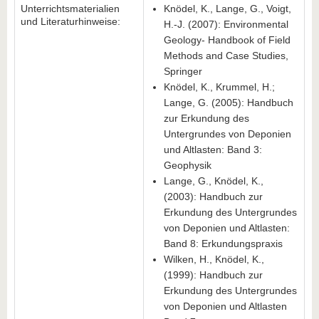
Unterrichtsmaterialien
Knödel, K., Lange, G., Voigt,
und Literaturhinweise:
H.-J. (2007): Environmental
Geology- Handbook of Field
Methods and Case Studies,
Springer
Knödel, K., Krummel, H.;
Lange, G. (2005): Handbuch
zur Erkundung des
Untergrundes von Deponien
und Altlasten: Band 3:
Geophysik
Lange, G., Knödel, K.,
(2003): Handbuch zur
Erkundung des Untergrundes
von Deponien und Altlasten:
Band 8: Erkundungspraxis
Wilken, H., Knödel, K.,
(1999): Handbuch zur
Erkundung des Untergrundes
von Deponien und Altlasten