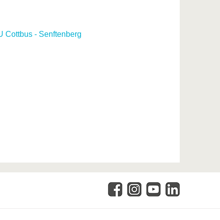
 Cottbus - Senftenberg