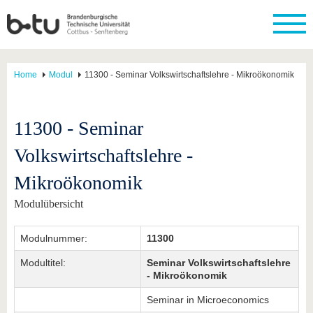
Home
Modul
11300 - Seminar Volkswirtschaftslehre - Mikroökonomik
11300 - Seminar
Volkswirtschaftslehre -
Mikroökonomik
Modulübersicht
Modulnummer:
11300
Modultitel:
Seminar Volkswirtschaftslehre
- Mikroökonomik
Seminar in Microeconomics