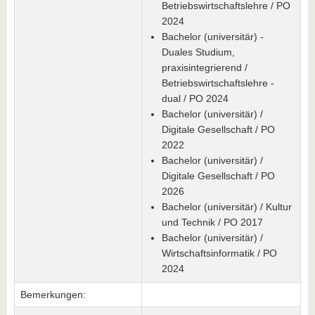
Betriebswirtschaftslehre / PO
2024
Bachelor (universitär) -
Duales Studium,
praxisintegrierend /
Betriebswirtschaftslehre -
dual / PO 2024
Bachelor (universitär) /
Digitale Gesellschaft / PO
2022
Bachelor (universitär) /
Digitale Gesellschaft / PO
2026
Bachelor (universitär) / Kultur
und Technik / PO 2017
Bachelor (universitär) /
Wirtschaftsinformatik / PO
2024
Bemerkungen: