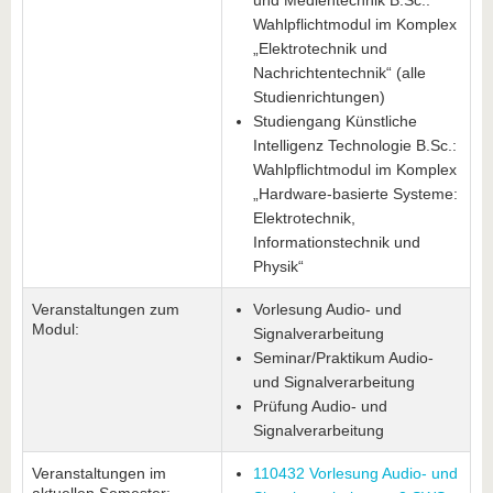
und Medientechnik B.Sc.:
Wahlpflichtmodul im Komplex
„Elektrotechnik und
Nachrichtentechnik“ (alle
Studienrichtungen)
Studiengang Künstliche
Intelligenz Technologie B.Sc.:
Wahlpflichtmodul im Komplex
„Hardware-basierte Systeme:
Elektrotechnik,
Informationstechnik und
Physik“
Veranstaltungen zum
Vorlesung Audio- und
Modul:
Signalverarbeitung
Seminar/Praktikum Audio-
und Signalverarbeitung
Prüfung Audio- und
Signalverarbeitung
Veranstaltungen im
110432 Vorlesung Audio- und