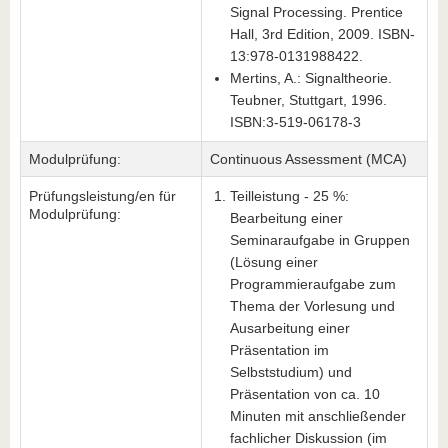
Signal Processing. Prentice
Hall, 3rd Edition, 2009. ISBN-
13:978-0131988422.
Mertins, A.: Signaltheorie.
Teubner, Stuttgart, 1996.
ISBN:3-519-06178-3
Modulprüfung:
Continuous Assessment (MCA)
Prüfungsleistung/en für
Teilleistung - 25 %:
Modulprüfung:
Bearbeitung einer
Seminaraufgabe in Gruppen
(Lösung einer
Programmieraufgabe zum
Thema der Vorlesung und
Ausarbeitung einer
Präsentation im
Selbststudium) und
Präsentation von ca. 10
Minuten mit anschließender
fachlicher Diskussion (im