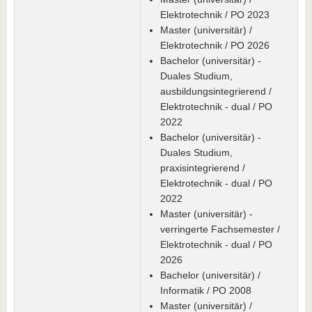
Elektrotechnik / PO 2023
Master (universitär) /
Elektrotechnik / PO 2026
Bachelor (universitär) -
Duales Studium,
ausbildungsintegrierend /
Elektrotechnik - dual / PO
2022
Bachelor (universitär) -
Duales Studium,
praxisintegrierend /
Elektrotechnik - dual / PO
2022
Master (universitär) -
verringerte Fachsemester /
Elektrotechnik - dual / PO
2026
Bachelor (universitär) /
Informatik / PO 2008
Master (universitär) /