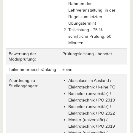
Rahmen der
Lehrveranstaltung; in der
Regel zum letzten
Übungstermin)
Teilleistung - 75 %:
schriftliche Prüfung, 60
Minuten
Bewertung der
Prüfungsleistung - benotet
Modulprüfung:
Teilnehmerbeschränkung:
keine
Zuordnung zu
Abschluss im Ausland /
Studiengängen:
Elektrotechnik / keine PO
Bachelor (universitär) /
Elektrotechnik / PO 2019
Bachelor (universitär) /
Elektrotechnik / PO 2022
Master (universitär) /
Elektrotechnik / PO 2019
Master (universitär) /