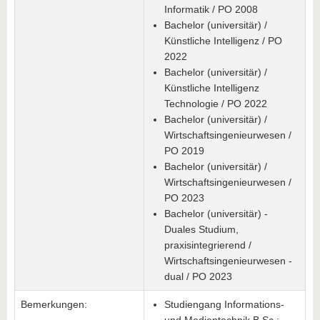
Informatik / PO 2008
Bachelor (universitär) /
Künstliche Intelligenz / PO
2022
Bachelor (universitär) /
Künstliche Intelligenz
Technologie / PO 2022
Bachelor (universitär) /
Wirtschaftsingenieurwesen /
PO 2019
Bachelor (universitär) /
Wirtschaftsingenieurwesen /
PO 2023
Bachelor (universitär) -
Duales Studium,
praxisintegrierend /
Wirtschaftsingenieurwesen -
dual / PO 2023
Bemerkungen:
Studiengang Informations-