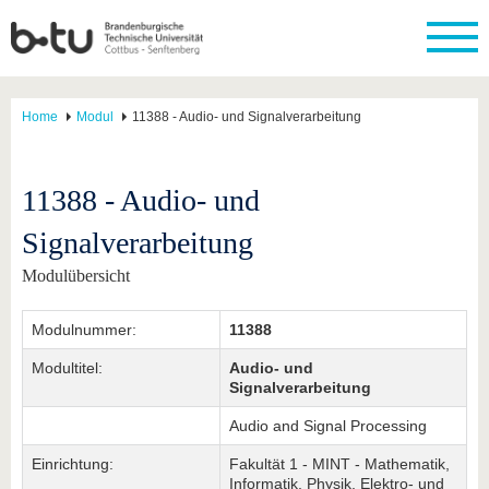
Home
Modul
11388 - Audio- und Signalverarbeitung
11388 - Audio- und
Signalverarbeitung
Modulübersicht
Modulnummer:
11388
Modultitel:
Audio- und
Signalverarbeitung
Audio and Signal Processing
Einrichtung:
Fakultät 1 - MINT - Mathematik,
Informatik, Physik, Elektro- und