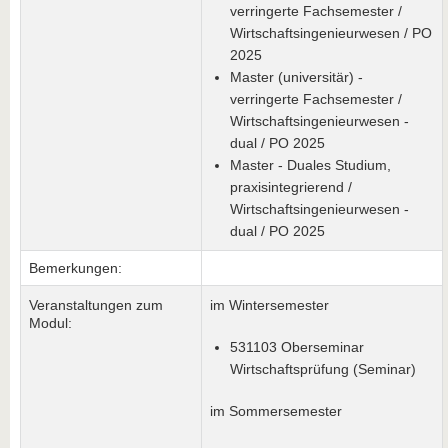
verringerte Fachsemester /
Wirtschaftsingenieurwesen / PO
2025
Master (universitär) -
verringerte Fachsemester /
Wirtschaftsingenieurwesen -
dual / PO 2025
Master - Duales Studium,
praxisintegrierend /
Wirtschaftsingenieurwesen -
dual / PO 2025
Bemerkungen:
Veranstaltungen zum
im Wintersemester
Modul:
531103 Oberseminar
Wirtschaftsprüfung (Seminar)
im Sommersemester