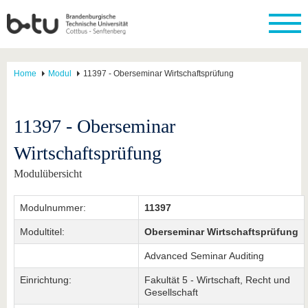
Home
Modul
11397 - Oberseminar Wirtschaftsprüfung
11397 - Oberseminar
Wirtschaftsprüfung
Modulübersicht
Modulnummer:
11397
Modultitel:
Oberseminar Wirtschaftsprüfung
Advanced Seminar Auditing
Einrichtung:
Fakultät 5 - Wirtschaft, Recht und
Gesellschaft