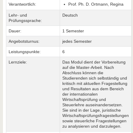
Verantwortlich:
Prof. Ph. D. Ortmann, Regina
Lehr- und
Deutsch
Prüfungssprache:
Dauer:
1 Semester
Angebotsturnus:
jedes Semester
Leistungspunkte:
6
Lernziele:
Das Modul dient der Vorbereitung
auf die Master-Arbeit. Nach
Abschluss können die
Studierenden sich selbständig und
kritisch mit aktuellen Fragestellung
und Resultaten aus dem Bereich
der internationalen
Wirtschaftsprüfung und
Steuerlehre auseinandersetzen.
Sie sind in der Lage, juristische
Wirtschaftsprüfungsfragestellungen
sowie steuerliche Fragestellungen
zu analysieren und darzulegen.