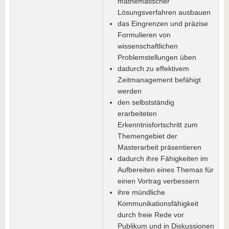
mathematischer
Lösungsverfahren ausbauen
das Eingrenzen und präzise
Formulieren von
wissenschaftlichen
Problemstellungen üben
dadurch zu effektivem
Zeitmanagement befähigt
werden
den selbstständig
erarbeiteten
Erkenntnisfortschritt zum
Themengebiet der
Masterarbeit präsentieren
dadurch ihre Fähigkeiten im
Aufbereiten eines Themas für
einen Vortrag verbessern
ihre mündliche
Kommunikationsfähigkeit
durch freie Rede vor
Publikum und in Diskussionen