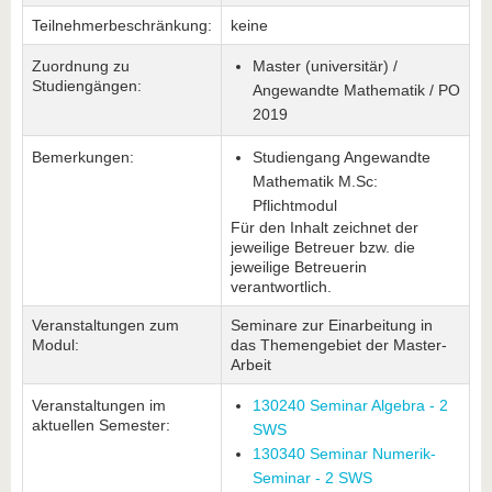
Teilnehmerbeschränkung:
keine
Zuordnung zu
Master (universitär) /
Studiengängen:
Angewandte Mathematik / PO
2019
Bemerkungen:
Studiengang Angewandte
Mathematik M.Sc:
Pflichtmodul
Für den Inhalt zeichnet der
jeweilige Betreuer bzw. die
jeweilige Betreuerin
verantwortlich.
Veranstaltungen zum
Seminare zur Einarbeitung in
Modul:
das Themengebiet der Master-
Arbeit
Veranstaltungen im
130240 Seminar Algebra - 2
aktuellen Semester:
SWS
130340 Seminar Numerik-
Seminar - 2 SWS