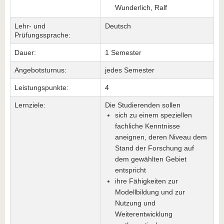
Wunderlich, Ralf
Lehr- und
Deutsch
Prüfungssprache:
Dauer:
1 Semester
Angebotsturnus:
jedes Semester
Leistungspunkte:
4
Lernziele:
Die Studierenden sollen
sich zu einem speziellen
fachliche Kenntnisse
aneignen, deren Niveau dem
Stand der Forschung auf
dem gewählten Gebiet
entspricht
ihre Fähigkeiten zur
Modellbildung und zur
Nutzung und
Weiterentwicklung