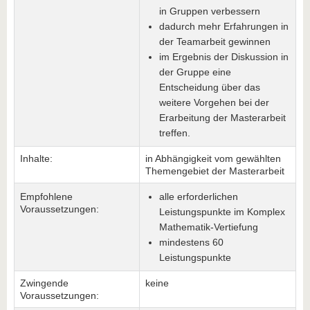
in Gruppen verbessern
dadurch mehr Erfahrungen in
der Teamarbeit gewinnen
im Ergebnis der Diskussion in
der Gruppe eine
Entscheidung über das
weitere Vorgehen bei der
Erarbeitung der Masterarbeit
treffen.
Inhalte:
in Abhängigkeit vom gewählten
Themengebiet der Masterarbeit
Empfohlene
alle erforderlichen
Voraussetzungen:
Leistungspunkte im Komplex
Mathematik-Vertiefung
mindestens 60
Leistungspunkte
Zwingende
keine
Voraussetzungen: