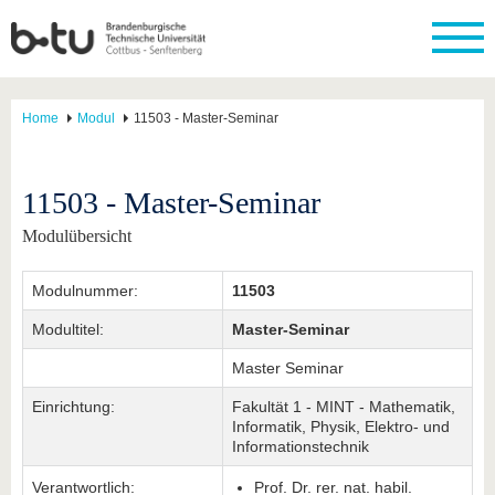
Home
Modul
11503 - Master-Seminar
11503 - Master-Seminar
Modulübersicht
Modulnummer:
11503
Modultitel:
Master-Seminar
Master Seminar
Einrichtung:
Fakultät 1 - MINT - Mathematik,
Informatik, Physik, Elektro- und
Informationstechnik
Verantwortlich:
Prof. Dr. rer. nat. habil.