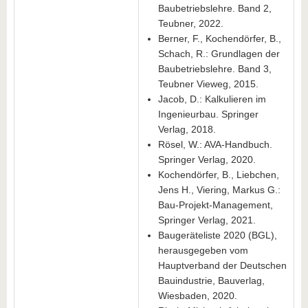
Baubetriebslehre. Band 2,
Teubner, 2022.
Berner, F., Kochendörfer, B.,
Schach, R.: Grundlagen der
Baubetriebslehre. Band 3,
Teubner Vieweg, 2015.
Jacob, D.: Kalkulieren im
Ingenieurbau. Springer
Verlag, 2018.
Rösel, W.: AVA-Handbuch.
Springer Verlag, 2020.
Kochendörfer, B., Liebchen,
Jens H., Viering, Markus G.:
Bau-Projekt-Management,
Springer Verlag, 2021.
Baugeräteliste 2020 (BGL),
herausgegeben vom
Hauptverband der Deutschen
Bauindustrie, Bauverlag,
Wiesbaden, 2020.