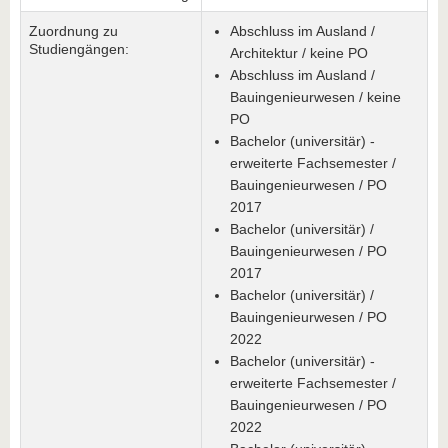
Zuordnung zu
Abschluss im Ausland /
Studiengängen:
Architektur / keine PO
Abschluss im Ausland /
Bauingenieurwesen / keine
PO
Bachelor (universitär) -
erweiterte Fachsemester /
Bauingenieurwesen / PO
2017
Bachelor (universitär) /
Bauingenieurwesen / PO
2017
Bachelor (universitär) /
Bauingenieurwesen / PO
2022
Bachelor (universitär) -
erweiterte Fachsemester /
Bauingenieurwesen / PO
2022