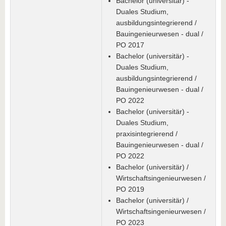
Bachelor (universitär) -
Duales Studium,
ausbildungsintegrierend /
Bauingenieurwesen - dual /
PO 2017
Bachelor (universitär) -
Duales Studium,
ausbildungsintegrierend /
Bauingenieurwesen - dual /
PO 2022
Bachelor (universitär) -
Duales Studium,
praxisintegrierend /
Bauingenieurwesen - dual /
PO 2022
Bachelor (universitär) /
Wirtschaftsingenieurwesen /
PO 2019
Bachelor (universitär) /
Wirtschaftsingenieurwesen /
PO 2023