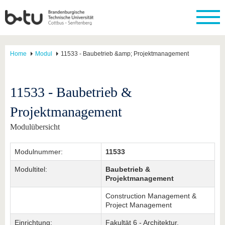
Home
Modul
11533 - Baubetrieb &amp; Projektmanagement
11533 - Baubetrieb &
Projektmanagement
Modulübersicht
Modulnummer:
11533
Modultitel:
Baubetrieb &
Projektmanagement
Construction Management &
Project Management
Einrichtung:
Fakultät 6 - Architektur,