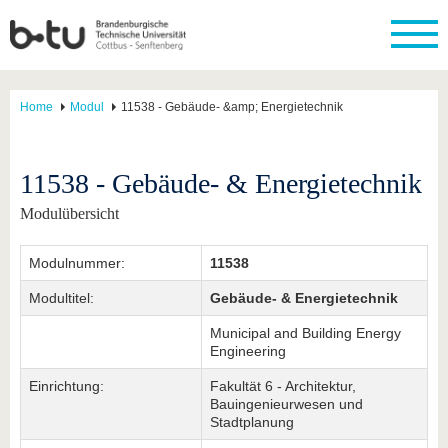
Home
Modul
11538 - Gebäude- &amp; Energietechnik
11538 - Gebäude- & Energietechnik
Modulübersicht
Modulnummer:
11538
Modultitel:
Gebäude- & Energietechnik
Municipal and Building Energy
Engineering
Einrichtung:
Fakultät 6 - Architektur,
Bauingenieurwesen und
Stadtplanung