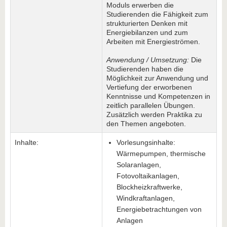
Moduls erwerben die
Studierenden die Fähigkeit zum
strukturierten Denken mit
Energiebilanzen und zum
Arbeiten mit Energieströmen.
Anwendung / Umsetzung:
Die
Studierenden haben die
Möglichkeit zur Anwendung und
Vertiefung der erworbenen
Kenntnisse und Kompetenzen in
zeitlich parallelen Übungen.
Zusätzlich werden Praktika zu
den Themen angeboten.
Inhalte:
Vorlesungsinhalte:
Wärmepumpen, thermische
Solaranlagen,
Fotovoltaikanlagen,
Blockheizkraftwerke,
Windkraftanlagen,
Energiebetrachtungen von
Anlagen