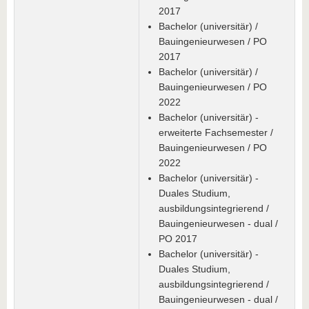
2017
Bachelor (universitär) /
Bauingenieurwesen / PO
2017
Bachelor (universitär) /
Bauingenieurwesen / PO
2022
Bachelor (universitär) -
erweiterte Fachsemester /
Bauingenieurwesen / PO
2022
Bachelor (universitär) -
Duales Studium,
ausbildungsintegrierend /
Bauingenieurwesen - dual /
PO 2017
Bachelor (universitär) -
Duales Studium,
ausbildungsintegrierend /
Bauingenieurwesen - dual /