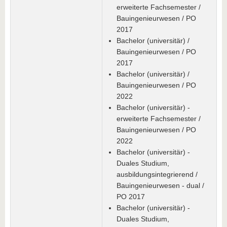
erweiterte Fachsemester /
Bauingenieurwesen / PO
2017
Bachelor (universitär) /
Bauingenieurwesen / PO
2017
Bachelor (universitär) /
Bauingenieurwesen / PO
2022
Bachelor (universitär) -
erweiterte Fachsemester /
Bauingenieurwesen / PO
2022
Bachelor (universitär) -
Duales Studium,
ausbildungsintegrierend /
Bauingenieurwesen - dual /
PO 2017
Bachelor (universitär) -
Duales Studium,