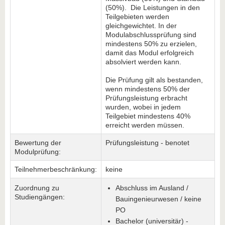
(50%). Die Leistungen in den
Teilgebieten werden
gleichgewichtet. In der
Modulabschlussprüfung sind
mindestens 50% zu erzielen,
damit das Modul erfolgreich
absolviert werden kann.
Die Prüfung gilt als bestanden,
wenn mindestens 50% der
Prüfungsleistung erbracht
wurden, wobei in jedem
Teilgebiet mindestens 40%
erreicht werden müssen.
Bewertung der
Prüfungsleistung - benotet
Modulprüfung:
Teilnehmerbeschränkung:
keine
Zuordnung zu
Abschluss im Ausland /
Studiengängen:
Bauingenieurwesen / keine
PO
Bachelor (universitär) -