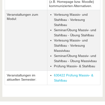
(z.B. Homepage bzw. Moodle)
kommunizierten Alternativen.
Veranstaltungen zum
Vorlesung Massiv- und
Modul:
Stahlbau - Vorlesung
Stahlbau
Seminar/Übung Massiv- und
Stahlbau - Übung Stahlbau
Vorlesung Massiv- und
Stahlbau - Vorlesung
Massivbau
Seminar/Übung Massiv- und
Stahlbau - Übung Massivbau
Prüfung Massiv- & Stahlbau
Veranstaltungen im
630422 Prüfung Massiv- &
aktuellen Semester:
Stahlbau