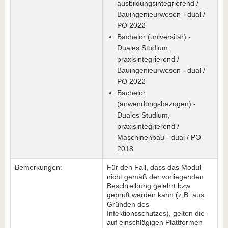
ausbildungsintegrierend /
Bauingenieurwesen - dual /
PO 2022
Bachelor (universitär) -
Duales Studium,
praxisintegrierend /
Bauingenieurwesen - dual /
PO 2022
Bachelor
(anwendungsbezogen) -
Duales Studium,
praxisintegrierend /
Maschinenbau - dual / PO
2018
Bemerkungen:
Für den Fall, dass das Modul
nicht gemäß der vorliegenden
Beschreibung gelehrt bzw.
geprüft werden kann (z.B. aus
Gründen des
Infektionsschutzes), gelten die
auf einschlägigen Plattformen