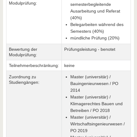
Modulprüfung:
semesterbegleitende
Ausarbeitung und Referat
(40%)
Belegarbeiten während des
Semesters (40%)
mündliche Prüfung (20%)
Bewertung der
Prüfungsleistung - benotet
Modulprüfung:
Teilnehmerbeschränkung:
keine
Zuordnung zu
Master (universitär) /
Studiengängen:
Bauingenieurwesen / PO
2014
Master (universitär) /
Klimagerechtes Bauen und
Betreiben / PO 2018
Master (universitär) /
Wirtschaftsingenieurwesen /
PO 2019