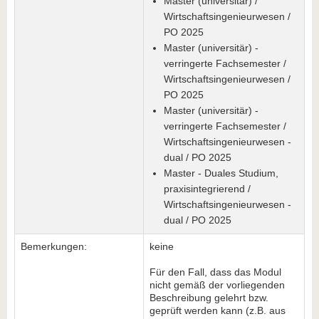
Master (universitär) /
Wirtschaftsingenieurwesen /
PO 2025
Master (universitär) -
verringerte Fachsemester /
Wirtschaftsingenieurwesen /
PO 2025
Master (universitär) -
verringerte Fachsemester /
Wirtschaftsingenieurwesen -
dual / PO 2025
Master - Duales Studium,
praxisintegrierend /
Wirtschaftsingenieurwesen -
dual / PO 2025
Bemerkungen:
keine
Für den Fall, dass das Modul
nicht gemäß der vorliegenden
Beschreibung gelehrt bzw.
geprüft werden kann (z.B. aus