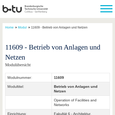
Home
Modul
11609 - Betrieb von Anlagen und Netzen
11609 - Betrieb von Anlagen und
Netzen
Modulübersicht
Modulnummer:
11609
Modultitel:
Betrieb von Anlagen und
Netzen
Operation of Facilities and
Networks
Einrichtung:
Fakultät 6 - Architektur,