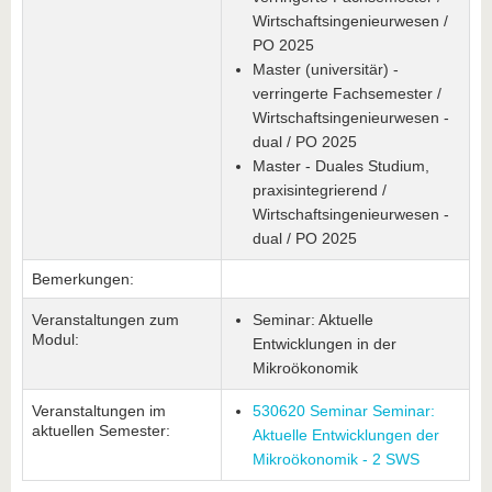
Wirtschaftsingenieurwesen /
PO 2025
Master (universitär) -
verringerte Fachsemester /
Wirtschaftsingenieurwesen -
dual / PO 2025
Master - Duales Studium,
praxisintegrierend /
Wirtschaftsingenieurwesen -
dual / PO 2025
Bemerkungen:
Veranstaltungen zum
Seminar: Aktuelle
Modul:
Entwicklungen in der
Mikroökonomik
Veranstaltungen im
530620 Seminar Seminar:
aktuellen Semester:
Aktuelle Entwicklungen der
Mikroökonomik - 2 SWS