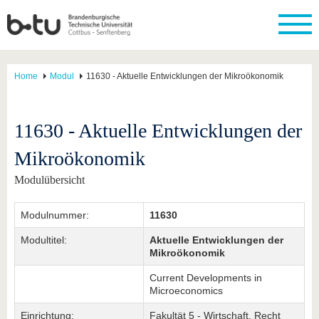
Home
Modul
11630 - Aktuelle Entwicklungen der Mikroökonomik
11630 - Aktuelle Entwicklungen der
Mikroökonomik
Modulübersicht
Modulnummer:
11630
Modultitel:
Aktuelle Entwicklungen der
Mikroökonomik
Current Developments in
Microeconomics
Einrichtung:
Fakultät 5 - Wirtschaft, Recht