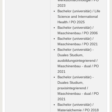
Werkstofftechnologie / PO
2023
Bachelor (universitär) / Life
Science and International
Health / PO 2025
Bachelor (universitär) /
Maschinenbau / PO 2006
Bachelor (universitär) /
Maschinenbau / PO 2021
Bachelor (universitär) -
Duales Studium,
ausbildungsintegrierend /
Maschinenbau - dual / PO
2021
Bachelor (universitär) -
Duales Studium,
praxisintegrierend /
Maschinenbau - dual / PO
2021
Bachelor (universitär) /
Materialchemie / PO 2018