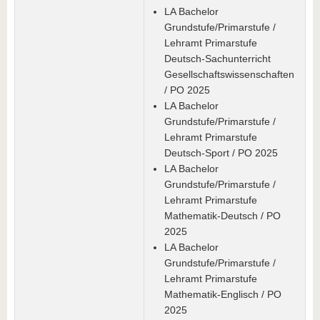
LA Bachelor
Grundstufe/Primarstufe /
Lehramt Primarstufe
Deutsch-Sachunterricht
Gesellschaftswissenschaften
/ PO 2025
LA Bachelor
Grundstufe/Primarstufe /
Lehramt Primarstufe
Deutsch-Sport / PO 2025
LA Bachelor
Grundstufe/Primarstufe /
Lehramt Primarstufe
Mathematik-Deutsch / PO
2025
LA Bachelor
Grundstufe/Primarstufe /
Lehramt Primarstufe
Mathematik-Englisch / PO
2025