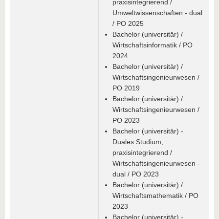
praxisintegrierend /
Umweltwissenschaften - dual
/ PO 2025
Bachelor (universitär) /
Wirtschaftsinformatik / PO
2024
Bachelor (universitär) /
Wirtschaftsingenieurwesen /
PO 2019
Bachelor (universitär) /
Wirtschaftsingenieurwesen /
PO 2023
Bachelor (universitär) -
Duales Studium,
praxisintegrierend /
Wirtschaftsingenieurwesen -
dual / PO 2023
Bachelor (universitär) /
Wirtschaftsmathematik / PO
2023
Bachelor (universitär) -