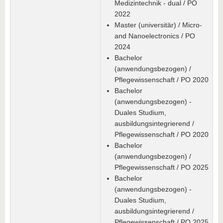
Medizintechnik - dual / PO
2022
Master (universitär) / Micro-
and Nanoelectronics / PO
2024
Bachelor
(anwendungsbezogen) /
Pflegewissenschaft / PO 2020
Bachelor
(anwendungsbezogen) -
Duales Studium,
ausbildungsintegrierend /
Pflegewissenschaft / PO 2020
Bachelor
(anwendungsbezogen) /
Pflegewissenschaft / PO 2025
Bachelor
(anwendungsbezogen) -
Duales Studium,
ausbildungsintegrierend /
Pflegewissenschaft / PO 2025