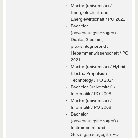
Master (universitär) /
Energietechnik und
Energiewirtschaft / PO 2021
Bachelor
(anwendungsbezogen) -
Duales Studium,
praxisintegrierend /
Hebammenwissenschaft / PO
2021
Master (universitär) / Hybrid
Electric Propulsion
Technology / PO 2024
Bachelor (universitär) /
Informatik / PO 2008
Master (universitär) /
Informatik / PO 2008
Bachelor
(anwendungsbezogen) /
Instrumental- und
Gesangspädagogik / PO