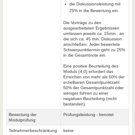
die Diskussionsleistung mit
25% in die Bewertung ein.
Die Vorträge zu den
ausgearbeiteten Ergebnissen
umfassen jeweils ca. 15min., an
die sich ca. 45 min. Diskussion
anschließen. Jeder bewertete
Schwerpunkttermin geht zu 25%
in die Gesamtnote ein.
Eine positive Beurteilung des
Moduls (4,0) erfordert das
Erreichen von mehr als 50% der
erzielbaren Gesamtpunktzahl.
50% der Gesamtpunktzahl oder
weniger führen zu einer
negativen Beurteilung (nicht
bestanden).
Bewertung der
Prüfungsleistung - benotet
Modulprüfung:
Teilnehmerbeschränkung:
keine