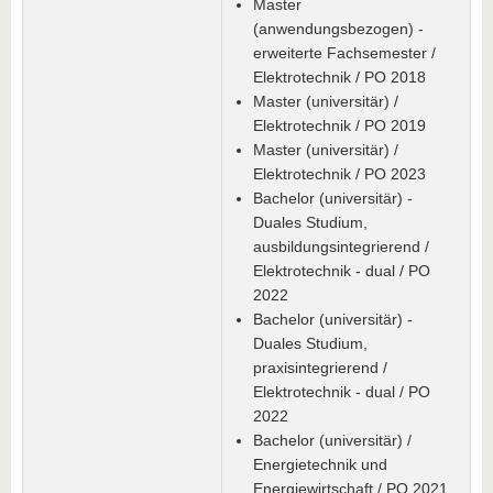
Master
(anwendungsbezogen) -
erweiterte Fachsemester /
Elektrotechnik / PO 2018
Master (universitär) /
Elektrotechnik / PO 2019
Master (universitär) /
Elektrotechnik / PO 2023
Bachelor (universitär) -
Duales Studium,
ausbildungsintegrierend /
Elektrotechnik - dual / PO
2022
Bachelor (universitär) -
Duales Studium,
praxisintegrierend /
Elektrotechnik - dual / PO
2022
Bachelor (universitär) /
Energietechnik und
Energiewirtschaft / PO 2021