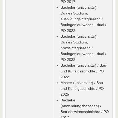
PO 2017
Bachelor (universitär) -
Duales Studium,
ausbildungsintegrierend /
Bauingenieurwesen - dual /
PO 2022
Bachelor (universitär) -
Duales Studium,
praxisintegrierend /
Bauingenieurwesen - dual /
PO 2022
Bachelor (universitär) / Bau-
und Kunstgeschichte / PO
2022
Master (universitär) / Bau-
und Kunstgeschichte / PO
2025
Bachelor
(anwendungsbezogen) /
Betriebswirtschaftslehre / PO
2017