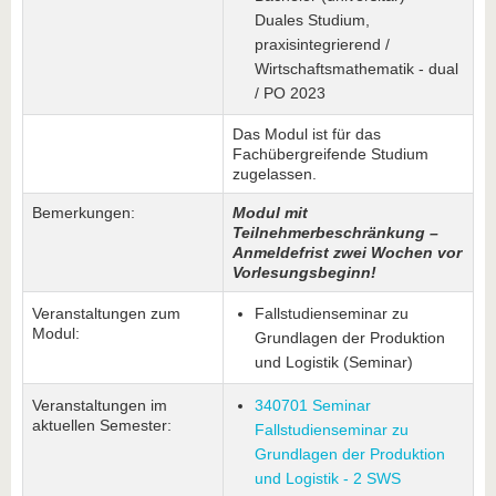
Duales Studium,
praxisintegrierend /
Wirtschaftsmathematik - dual
/ PO 2023
Das Modul ist für das
Fachübergreifende Studium
zugelassen.
Bemerkungen:
Modul mit
Teilnehmerbeschränkung –
Anmeldefrist zwei Wochen vor
Vorlesungsbeginn!
Veranstaltungen zum
Fallstudienseminar zu
Modul:
Grundlagen der Produktion
und Logistik (Seminar)
Veranstaltungen im
340701 Seminar
aktuellen Semester:
Fallstudienseminar zu
Grundlagen der Produktion
und Logistik - 2 SWS