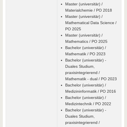
Master (universitär) /
Materialchemie / PO 2018
Master (universitär) /
Mathematical Data Science /
PO 2025
Master (universitär) /
Mathematics / PO 2025
Bachelor (universitär) /
Mathematik / PO 2023
Bachelor (universitär) -
Duales Studium,
praxisintegrierend /
Mathematik - dual / PO 2023
Bachelor (universitär) /
Medizininformatik / PO 2016
Bachelor (universitär) /
Medizintechnik / PO 2022
Bachelor (universitär) -
Duales Studium,
praxisintegrierend /