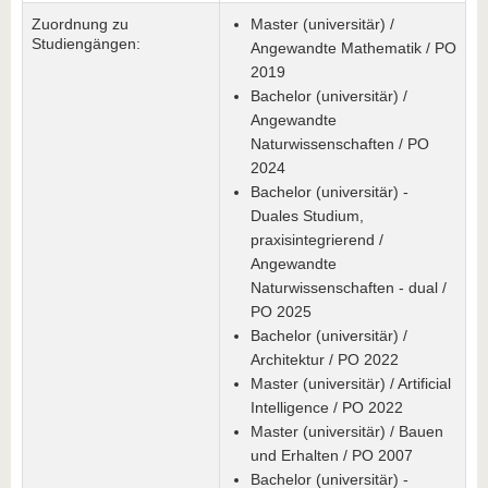
Zuordnung zu
Master (universitär) /
Studiengängen:
Angewandte Mathematik / PO
2019
Bachelor (universitär) /
Angewandte
Naturwissenschaften / PO
2024
Bachelor (universitär) -
Duales Studium,
praxisintegrierend /
Angewandte
Naturwissenschaften - dual /
PO 2025
Bachelor (universitär) /
Architektur / PO 2022
Master (universitär) / Artificial
Intelligence / PO 2022
Master (universitär) / Bauen
und Erhalten / PO 2007
Bachelor (universitär) -