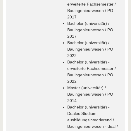
erweiterte Fachsemester /
Bauingenieurwesen / PO
2017
Bachelor (universitär) /
Bauingenieurwesen / PO
2017
Bachelor (universitär) /
Bauingenieurwesen / PO
2022
Bachelor (universitär) -
erweiterte Fachsemester /
Bauingenieurwesen / PO
2022
Master (universitär) /
Bauingenieurwesen / PO
2014
Bachelor (universitär) -
Duales Studium,
ausbildungsintegrierend /
Bauingenieurwesen - dual /