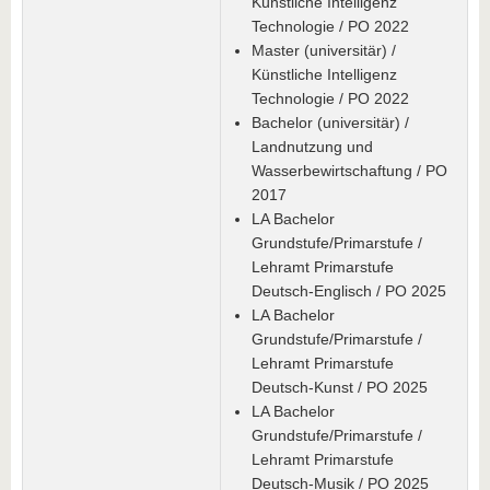
Künstliche Intelligenz
Technologie / PO 2022
Master (universitär) /
Künstliche Intelligenz
Technologie / PO 2022
Bachelor (universitär) /
Landnutzung und
Wasserbewirtschaftung / PO
2017
LA Bachelor
Grundstufe/Primarstufe /
Lehramt Primarstufe
Deutsch-Englisch / PO 2025
LA Bachelor
Grundstufe/Primarstufe /
Lehramt Primarstufe
Deutsch-Kunst / PO 2025
LA Bachelor
Grundstufe/Primarstufe /
Lehramt Primarstufe
Deutsch-Musik / PO 2025