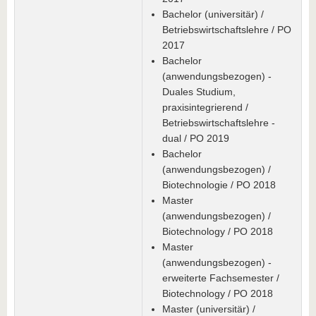
Bachelor (universitär) /
Betriebswirtschaftslehre / PO
2017
Bachelor
(anwendungsbezogen) -
Duales Studium,
praxisintegrierend /
Betriebswirtschaftslehre -
dual / PO 2019
Bachelor
(anwendungsbezogen) /
Biotechnologie / PO 2018
Master
(anwendungsbezogen) /
Biotechnology / PO 2018
Master
(anwendungsbezogen) -
erweiterte Fachsemester /
Biotechnology / PO 2018
Master (universitär) /