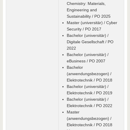
Chemistry: Materials,
Engineering and
Sustainability / PO 2025
Master (universitär) / Cyber
Security / PO 2017
Bachelor (universitär) /
Digitale Gesellschaft / PO
2022
Bachelor (universitär) /
eBusiness / PO 2007
Bachelor
(anwendungsbezogen) /
Elektrotechnik / PO 2018
Bachelor (universitär) /
Elektrotechnik / PO 2019
Bachelor (universitär) /
Elektrotechnik / PO 2022
Master
(anwendungsbezogen) /
Elektrotechnik / PO 2018