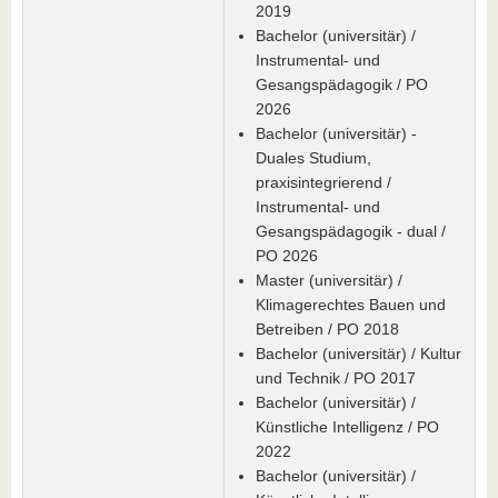
2019
Bachelor (universitär) /
Instrumental- und
Gesangspädagogik / PO
2026
Bachelor (universitär) -
Duales Studium,
praxisintegrierend /
Instrumental- und
Gesangspädagogik - dual /
PO 2026
Master (universitär) /
Klimagerechtes Bauen und
Betreiben / PO 2018
Bachelor (universitär) / Kultur
und Technik / PO 2017
Bachelor (universitär) /
Künstliche Intelligenz / PO
2022
Bachelor (universitär) /