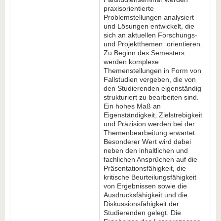
praxisorientierte
Problemstellungen analysiert
und Lösungen entwickelt, die
sich an aktuellen Forschungs-
und Projektthemen orientieren.
Zu Beginn des Semesters
werden komplexe
Themenstellungen in Form von
Fallstudien vergeben, die von
den Studierenden eigenständig
strukturiert zu bearbeiten sind.
Ein hohes Maß an
Eigenständigkeit, Zielstrebigkeit
und Präzision werden bei der
Themenbearbeitung erwartet.
Besonderer Wert wird dabei
neben den inhaltlichen und
fachlichen Ansprüchen auf die
Präsentationsfähigkeit, die
kritische Beurteilungsfähigkeit
von Ergebnissen sowie die
Ausdrucksfähigkeit und die
Diskussionsfähigkeit der
Studierenden gelegt. Die