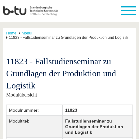
Home
Modul
11823 - Fallstudienseminar zu Grundlagen der Produktion und Logistik
11823 - Fallstudienseminar zu
Grundlagen der Produktion und
Logistik
Modulübersicht
Modulnummer:
11823
Modultitel:
Fallstudienseminar zu
Grundlagen der Produktion
und Logistik