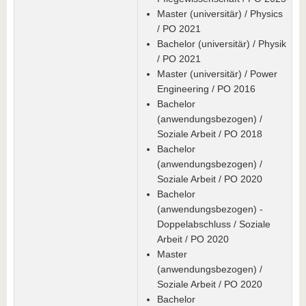
Master (universitär) / Physics
/ PO 2021
Bachelor (universitär) / Physik
/ PO 2021
Master (universitär) / Power
Engineering / PO 2016
Bachelor
(anwendungsbezogen) /
Soziale Arbeit / PO 2018
Bachelor
(anwendungsbezogen) /
Soziale Arbeit / PO 2020
Bachelor
(anwendungsbezogen) -
Doppelabschluss / Soziale
Arbeit / PO 2020
Master
(anwendungsbezogen) /
Soziale Arbeit / PO 2020
Bachelor