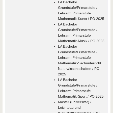
LA Bachelor
Grundstufe/Primarstufe /
Lehramt Primarstufe
Mathematik-Kunst / PO 2025
LA Bachelor
Grundstufe/Primarstufe /
Lehramt Primarstufe
Mathematik-Musik / PO 2025
LA Bachelor
Grundstufe/Primarstufe /
Lehramt Primarstufe
Mathematik-Sachunterricht
Naturwissenschaften / PO
2025
LA Bachelor
Grundstufe/Primarstufe /
Lehramt Primarstufe
Mathematik-Sport / PO 2025
Master (universitär) /
Leichtbau und