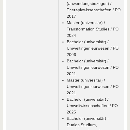
(anwendungsbezogen) /
Therapiewissenschaften / PO
2017
Master (universitär) /
Transformation Studies / PO
2024
Bachelor (universitär) /
Umweltingenieurwesen / PO
2006
Bachelor (universitär) /
Umweltingenieurwesen / PO
2021
Master (universitär) /
Umweltingenieurwesen / PO
2021
Bachelor (universitär) /
Umweltwissenschaften / PO
2025
Bachelor (universitär) -
Duales Studium,