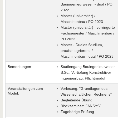
Bauingenieurwesen - dual / PO
2022
Master (universitär) /
Maschinenbau / PO 2023
Master (universitär) - verringerte
Fachsemester / Maschinenbau /
PO 2023
Master - Duales Studium,
praxisintegrierend /
Maschinenbau - dual / PO 2023
Bemerkungen:
Studiengang Bauingenieurwesen
B.Sc., Vertiefung Konstruktiver
Ingenieurbau: Pflichtmodul
Veranstaltungen zum
Vorlesung: "Grundlagen des
Modul:
Wissenschaftlichen Rechnens"
Begleitende Übung
Blockseminar: "ANSYS"
Zugehörige Prüfung