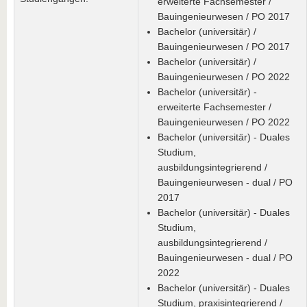
erweiterte Fachsemester /
Bauingenieurwesen / PO 2017
Bachelor (universitär) /
Bauingenieurwesen / PO 2017
Bachelor (universitär) /
Bauingenieurwesen / PO 2022
Bachelor (universitär) -
erweiterte Fachsemester /
Bauingenieurwesen / PO 2022
Bachelor (universitär) - Duales
Studium,
ausbildungsintegrierend /
Bauingenieurwesen - dual / PO
2017
Bachelor (universitär) - Duales
Studium,
ausbildungsintegrierend /
Bauingenieurwesen - dual / PO
2022
Bachelor (universitär) - Duales
Studium, praxisintegrierend /