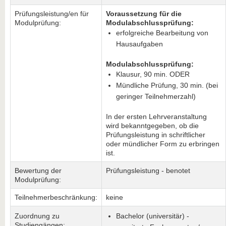
Prüfungsleistung/en für
Voraussetzung für die
Modulprüfung:
Modulabschlussprüfung:
erfolgreiche Bearbeitung von
Hausaufgaben
Modulabschlussprüfung:
Klausur, 90 min. ODER
Mündliche Prüfung, 30 min. (bei
geringer Teilnehmerzahl)
In der ersten Lehrveranstaltung
wird bekanntgegeben, ob die
Prüfungsleistung in schriftlicher
oder mündlicher Form zu erbringen
ist.
Bewertung der
Prüfungsleistung - benotet
Modulprüfung:
Teilnehmerbeschränkung:
keine
Zuordnung zu
Bachelor (universitär) -
Studiengängen: