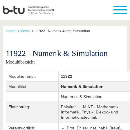
Home
Modul
11922 - Numerik &amp; Simulation
11922 - Numerik & Simulation
Modulübersicht
Modulnummer:
11922
Modultitel:
Numerik & Simulation
Numerics & Simulation
Einrichtung:
Fakultät 1 - MINT - Mathematik,
Informatik, Physik, Elektro- und
Informationstechnik
Verantwortlich:
Prof. Dr. rer. nat. habil. Breuß,