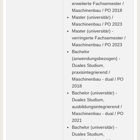
erweiterte Fachsemester /
Maschinenbau / PO 2018
Master (universitär) /
Maschinenbau / PO 2023
Master (universitär) -
verringerte Fachsemester /
Maschinenbau / PO 2023
Bachelor
(anwendungsbezogen) -
Duales Studium,
praxisintegrierend /
Maschinenbau - dual / PO
2018
Bachelor (universitär) -
Duales Studium,
ausbildungsintegrierend /
Maschinenbau - dual / PO
2021
Bachelor (universitär) -
Duales Studium,