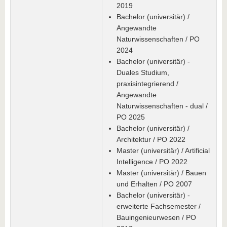
2019
Bachelor (universitär) /
Angewandte
Naturwissenschaften / PO
2024
Bachelor (universitär) -
Duales Studium,
praxisintegrierend /
Angewandte
Naturwissenschaften - dual /
PO 2025
Bachelor (universitär) /
Architektur / PO 2022
Master (universitär) / Artificial
Intelligence / PO 2022
Master (universitär) / Bauen
und Erhalten / PO 2007
Bachelor (universitär) -
erweiterte Fachsemester /
Bauingenieurwesen / PO