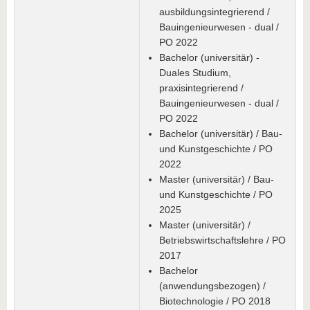
ausbildungsintegrierend /
Bauingenieurwesen - dual /
PO 2022
Bachelor (universitär) -
Duales Studium,
praxisintegrierend /
Bauingenieurwesen - dual /
PO 2022
Bachelor (universitär) / Bau-
und Kunstgeschichte / PO
2022
Master (universitär) / Bau-
und Kunstgeschichte / PO
2025
Master (universitär) /
Betriebswirtschaftslehre / PO
2017
Bachelor
(anwendungsbezogen) /
Biotechnologie / PO 2018