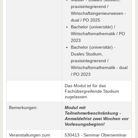
praxisintegrierend /
Wirtschaftsingenieurwesen -
dual / PO 2025
Bachelor (universitär) /
Wirtschaftsmathematik / PO
2023
Bachelor (universitär) -
Duales Studium,
praxisintegrierend /
Wirtschaftsmathematik - dual
/ PO 2023
Das Modul ist für das
Fachübergreifende Studium
zugelassen.
Bemerkungen:
Modul mit
Teilnehmerbeschränkung -
Anmeldefrist zwei Wochen vor
Vorlesungsbeginn!
Veranstaltungen zum
530413 - Seminar Oberseminar