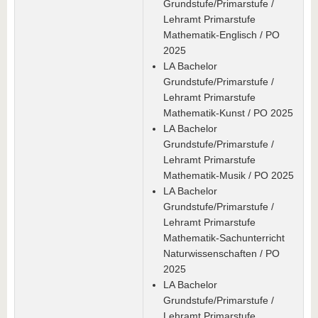
Grundstufe/Primarstufe /
Lehramt Primarstufe
Mathematik-Englisch / PO
2025
LA Bachelor
Grundstufe/Primarstufe /
Lehramt Primarstufe
Mathematik-Kunst / PO 2025
LA Bachelor
Grundstufe/Primarstufe /
Lehramt Primarstufe
Mathematik-Musik / PO 2025
LA Bachelor
Grundstufe/Primarstufe /
Lehramt Primarstufe
Mathematik-Sachunterricht
Naturwissenschaften / PO
2025
LA Bachelor
Grundstufe/Primarstufe /
Lehramt Primarstufe