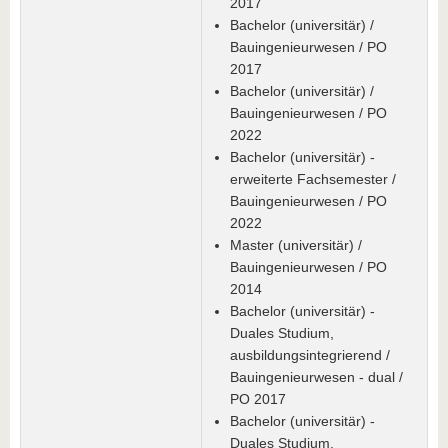
2017
Bachelor (universitär) /
Bauingenieurwesen / PO
2017
Bachelor (universitär) /
Bauingenieurwesen / PO
2022
Bachelor (universitär) -
erweiterte Fachsemester /
Bauingenieurwesen / PO
2022
Master (universitär) /
Bauingenieurwesen / PO
2014
Bachelor (universitär) -
Duales Studium,
ausbildungsintegrierend /
Bauingenieurwesen - dual /
PO 2017
Bachelor (universitär) -
Duales Studium,