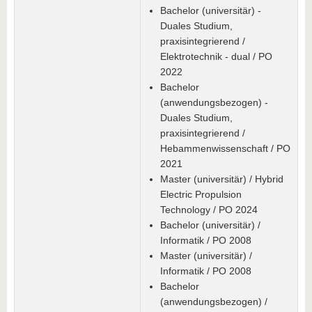
Bachelor (universitär) -
Duales Studium,
praxisintegrierend /
Elektrotechnik - dual / PO
2022
Bachelor
(anwendungsbezogen) -
Duales Studium,
praxisintegrierend /
Hebammenwissenschaft / PO
2021
Master (universitär) / Hybrid
Electric Propulsion
Technology / PO 2024
Bachelor (universitär) /
Informatik / PO 2008
Master (universitär) /
Informatik / PO 2008
Bachelor
(anwendungsbezogen) /