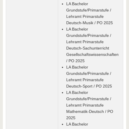
LA Bachelor
Grundstufe/Primarstufe /
Lehramt Primarstufe
Deutsch-Musik / PO 2025
LA Bachelor
Grundstufe/Primarstufe /
Lehramt Primarstufe
Deutsch-Sachunterricht
Gesellschaftswissenschaften
/ PO 2025
LA Bachelor
Grundstufe/Primarstufe /
Lehramt Primarstufe
Deutsch-Sport / PO 2025
LA Bachelor
Grundstufe/Primarstufe /
Lehramt Primarstufe
Mathematik-Deutsch / PO
2025
LA Bachelor