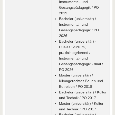
Instrumental- und
Gesangspädagogik / PO
2019
Bachelor (universitär) /
Instrumental- und
Gesangspädagogik / PO
2026
Bachelor (universitär) -
Duales Studium,
praxisintegrierend /
Instrumental- und
Gesangspädagogik - dual /
PO 2026
Master (universitär) /
Klimagerechtes Bauen und
Betreiben / PO 2018
Bachelor (universitär) / Kultur
und Technik / PO 2017
Master (universitär) / Kultur
und Technik / PO 2017
Bachelor (universitär) /