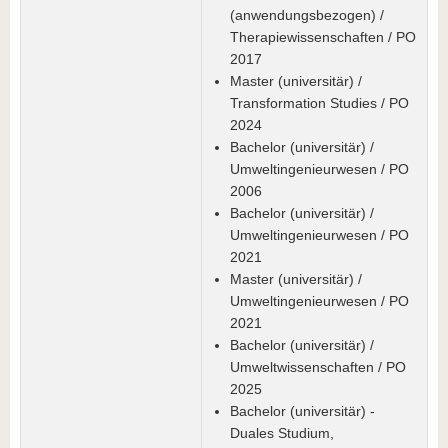
(anwendungsbezogen) /
Therapiewissenschaften / PO
2017
Master (universitär) /
Transformation Studies / PO
2024
Bachelor (universitär) /
Umweltingenieurwesen / PO
2006
Bachelor (universitär) /
Umweltingenieurwesen / PO
2021
Master (universitär) /
Umweltingenieurwesen / PO
2021
Bachelor (universitär) /
Umweltwissenschaften / PO
2025
Bachelor (universitär) -
Duales Studium,