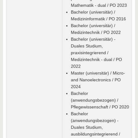
Mathematik - dual / PO 2023
Bachelor (universitär) /
Medizininformatik / PO 2016
Bachelor (universitär) /
Medizintechnik / PO 2022
Bachelor (universitär) -
Duales Studium,
praxisintegrierend /
Medizintechnik - dual / PO
2022
Master (universitär) / Micro-
and Nanoelectronics / PO
2024
Bachelor
(anwendungsbezogen) /
Pflegewissenschaft / PO 2020
Bachelor
(anwendungsbezogen) -
Duales Studium,
ausbildungsintegrierend /