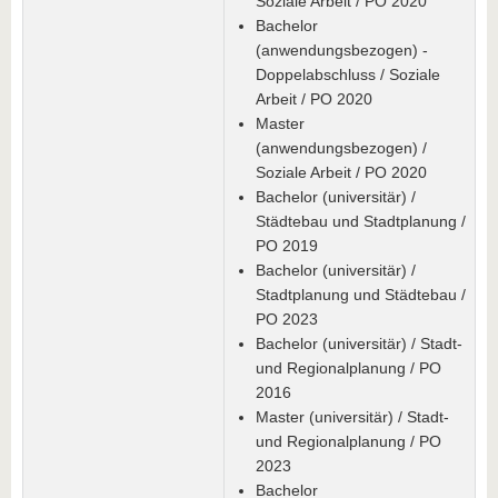
Soziale Arbeit / PO 2020
Bachelor
(anwendungsbezogen) -
Doppelabschluss / Soziale
Arbeit / PO 2020
Master
(anwendungsbezogen) /
Soziale Arbeit / PO 2020
Bachelor (universitär) /
Städtebau und Stadtplanung /
PO 2019
Bachelor (universitär) /
Stadtplanung und Städtebau /
PO 2023
Bachelor (universitär) / Stadt-
und Regionalplanung / PO
2016
Master (universitär) / Stadt-
und Regionalplanung / PO
2023
Bachelor