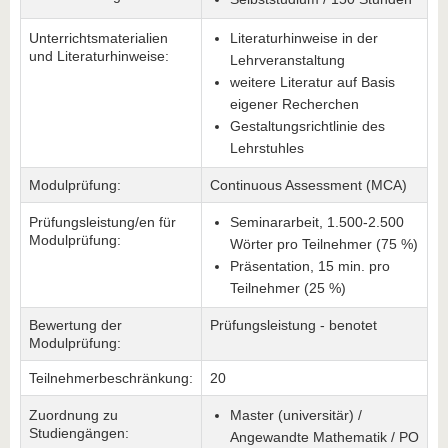
Unterrichtsmaterialien
Literaturhinweise in der
und Literaturhinweise:
Lehrveranstaltung
weitere Literatur auf Basis
eigener Recherchen
Gestaltungsrichtlinie des
Lehrstuhles
Modulprüfung:
Continuous Assessment (MCA)
Prüfungsleistung/en für
Seminararbeit, 1.500-2.500
Modulprüfung:
Wörter pro Teilnehmer (75 %)
Präsentation, 15 min. pro
Teilnehmer (25 %)
Bewertung der
Prüfungsleistung - benotet
Modulprüfung:
Teilnehmerbeschränkung:
20
Zuordnung zu
Master (universitär) /
Studiengängen:
Angewandte Mathematik / PO