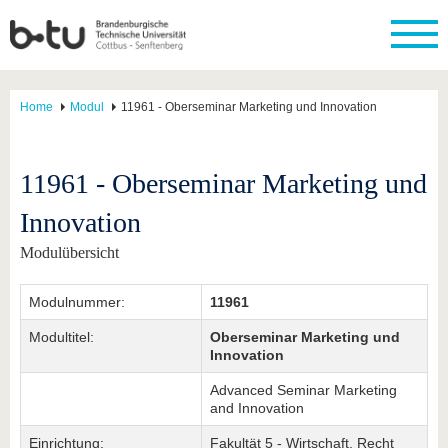
Home
Modul
11961 - Oberseminar Marketing und Innovation
11961 - Oberseminar Marketing und
Innovation
Modulübersicht
Modulnummer:
11961
Modultitel:
Oberseminar Marketing und
Innovation
Advanced Seminar Marketing
and Innovation
Einrichtung:
Fakultät 5 - Wirtschaft, Recht