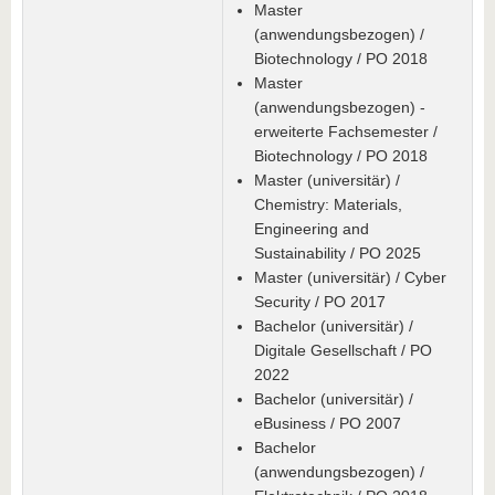
Master
(anwendungsbezogen) /
Biotechnology / PO 2018
Master
(anwendungsbezogen) -
erweiterte Fachsemester /
Biotechnology / PO 2018
Master (universitär) /
Chemistry: Materials,
Engineering and
Sustainability / PO 2025
Master (universitär) / Cyber
Security / PO 2017
Bachelor (universitär) /
Digitale Gesellschaft / PO
2022
Bachelor (universitär) /
eBusiness / PO 2007
Bachelor
(anwendungsbezogen) /