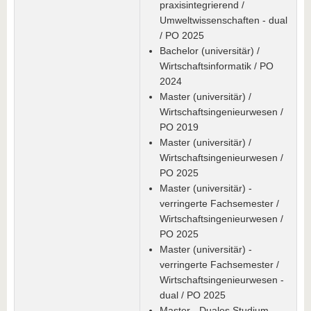
praxisintegrierend /
Umweltwissenschaften - dual
/ PO 2025
Bachelor (universitär) /
Wirtschaftsinformatik / PO
2024
Master (universitär) /
Wirtschaftsingenieurwesen /
PO 2019
Master (universitär) /
Wirtschaftsingenieurwesen /
PO 2025
Master (universitär) -
verringerte Fachsemester /
Wirtschaftsingenieurwesen /
PO 2025
Master (universitär) -
verringerte Fachsemester /
Wirtschaftsingenieurwesen -
dual / PO 2025
Master - Duales Studium,