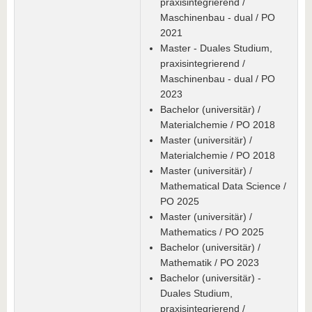
praxisintegrierend /
Maschinenbau - dual / PO
2021
Master - Duales Studium,
praxisintegrierend /
Maschinenbau - dual / PO
2023
Bachelor (universitär) /
Materialchemie / PO 2018
Master (universitär) /
Materialchemie / PO 2018
Master (universitär) /
Mathematical Data Science /
PO 2025
Master (universitär) /
Mathematics / PO 2025
Bachelor (universitär) /
Mathematik / PO 2023
Bachelor (universitär) -
Duales Studium,
praxisintegrierend /