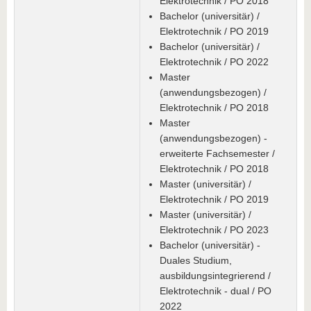
Elektrotechnik / PO 2018
Bachelor (universitär) /
Elektrotechnik / PO 2019
Bachelor (universitär) /
Elektrotechnik / PO 2022
Master
(anwendungsbezogen) /
Elektrotechnik / PO 2018
Master
(anwendungsbezogen) -
erweiterte Fachsemester /
Elektrotechnik / PO 2018
Master (universitär) /
Elektrotechnik / PO 2019
Master (universitär) /
Elektrotechnik / PO 2023
Bachelor (universitär) -
Duales Studium,
ausbildungsintegrierend /
Elektrotechnik - dual / PO
2022