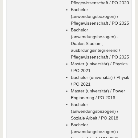
Pflegewissenschaft / PO 2020
Bachelor
(anwendungsbezogen) /
Pflegewissenschaft / PO 2025
Bachelor
(anwendungsbezogen) -
Duales Studium,
ausbildungsintegrierend /
Pflegewissenschaft / PO 2025
Master (universitär) / Physics
/ PO 2021
Bachelor (universitär) / Physik
/ PO 2021
Master (universitär) / Power
Engineering / PO 2016
Bachelor
(anwendungsbezogen) /
Soziale Arbeit / PO 2018
Bachelor
(anwendungsbezogen) /