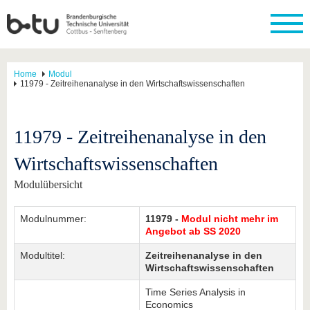
Home
Modul
11979 - Zeitreihenanalyse in den Wirtschaftswissenschaften
11979 - Zeitreihenanalyse in den
Wirtschaftswissenschaften
Modulübersicht
Modulnummer:
11979 -
Modul nicht mehr im
Angebot ab SS 2020
Modultitel:
Zeitreihenanalyse in den
Wirtschaftswissenschaften
Time Series Analysis in
Economics