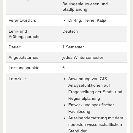
Bauingenieurwesen und
Stadtplanung
Verantwortlich:
Dr.-Ing. Heine, Katja
Lehr- und
Deutsch
Prüfungssprache:
Dauer:
1 Semester
Angebotsturnus:
jedes Wintersemester
Leistungspunkte:
6
Lernziele:
Anwendung von GIS-
Analysefunktionen auf
Fragestellung der Stadt- und
Regionalplanung
Entwicklung spezifischer
Fachlösung
Auseinandersetzung mit dem
neuesten wissenschaftlichen
Stand der