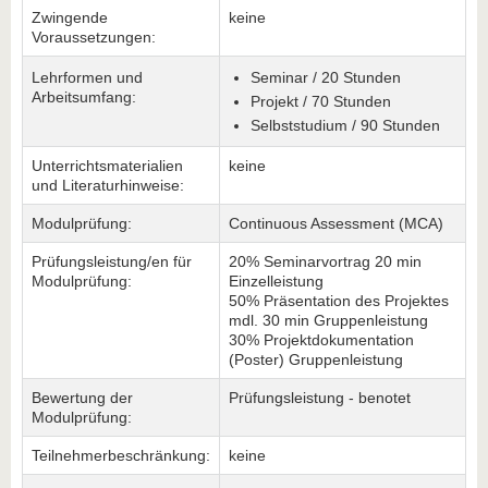
Zwingende
keine
Voraussetzungen:
Lehrformen und
Seminar / 20 Stunden
Arbeitsumfang:
Projekt / 70 Stunden
Selbststudium / 90 Stunden
Unterrichtsmaterialien
keine
und Literaturhinweise:
Modulprüfung:
Continuous Assessment (MCA)
Prüfungsleistung/en für
20% Seminarvortrag 20 min
Modulprüfung:
Einzelleistung
50% Präsentation des Projektes
mdl. 30 min Gruppenleistung
30% Projektdokumentation
(Poster) Gruppenleistung
Bewertung der
Prüfungsleistung - benotet
Modulprüfung:
Teilnehmerbeschränkung:
keine