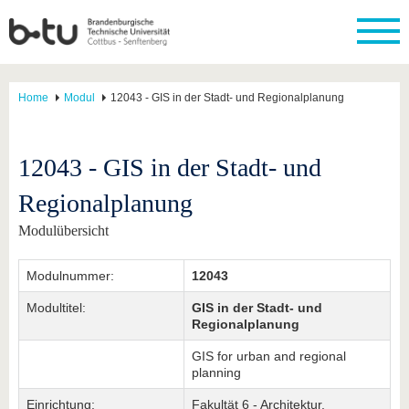
Home
Modul
12043 - GIS in der Stadt- und Regionalplanung
12043 - GIS in der Stadt- und
Regionalplanung
Modulübersicht
Modulnummer:
12043
Modultitel:
GIS in der Stadt- und
Regionalplanung
GIS for urban and regional
planning
Einrichtung:
Fakultät 6 - Architektur,